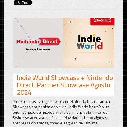
Indie World Showcase + Nintendo
Direct: Partner Showcase Agosto
2024
Nintendo nos ha regalado hoy un Nintendo Direct Partner
Showcase por partida doble y el Indie World ha traído un
buen puñado de nuevos anuncios, mientras la Nintendo
Switch se acerca a sus últimas Navidades. Hubo algunas
sorpresas divertidas, como el regreso de MySims,