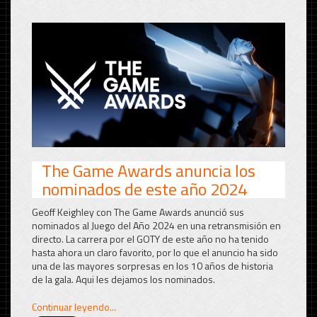
The Game Awards anuncia los
nominados de este año 2024
Geoff Keighley con The Game Awards anunció sus
nominados al Juego del Año 2024 en una retransmisión en
directo. La carrera por el GOTY de este año no ha tenido
hasta ahora un claro favorito, por lo que el anuncio ha sido
una de las mayores sorpresas en los 10 años de historia
de la gala. Aqui les dejamos los nominados.
Continuar leyendo...