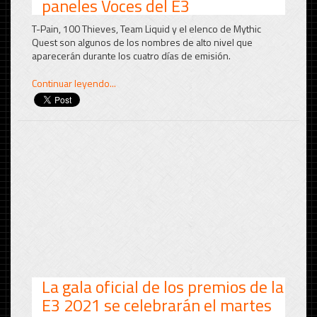
paneles Voces del E3
T-Pain, 100 Thieves, Team Liquid y el elenco de Mythic
Quest son algunos de los nombres de alto nivel que
aparecerán durante los cuatro días de emisión.
Continuar leyendo...
La gala oficial de los premios de la
E3 2021 se celebrarán el martes