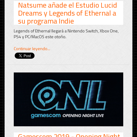
Natsume añade el Estudio Lucid
Dreams y Legends of Ethernal a
su programa Indie
Legends of Ethernal llegará a Nintendo Switch, Xbox One,
PS4 y PC/MacOS este otoño.
Continuar leyendo...
Gamescom 2019 - Opening Night