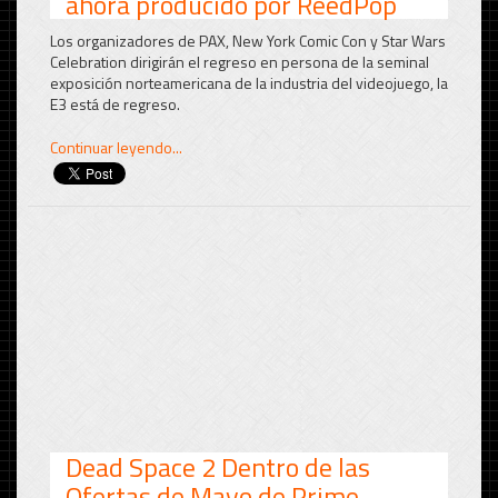
ahora producido por ReedPop
Los organizadores de PAX, New York Comic Con y Star Wars
Celebration dirigirán el regreso en persona de la seminal
exposición norteamericana de la industria del videojuego, la
E3 está de regreso.
Continuar leyendo...
Dead Space 2 Dentro de las
Ofertas de Mayo de Prime