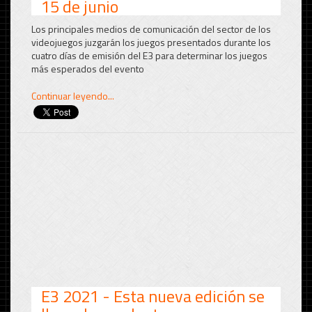
15 de junio
Los principales medios de comunicación del sector de los
videojuegos juzgarán los juegos presentados durante los
cuatro días de emisión del E3 para determinar los juegos
más esperados del evento
Continuar leyendo...
E3 2021 - Esta nueva edición se