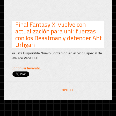
Final Fantasy XI vuelve con
actualización para unir fuerzas
con los Beastman y defender Aht
Urhgan
Ya Está Disponible Nuevo Contenido en el Sitio Especial de
We Are Vana’Diel.
Continuar leyendo...
<< previous
next >>