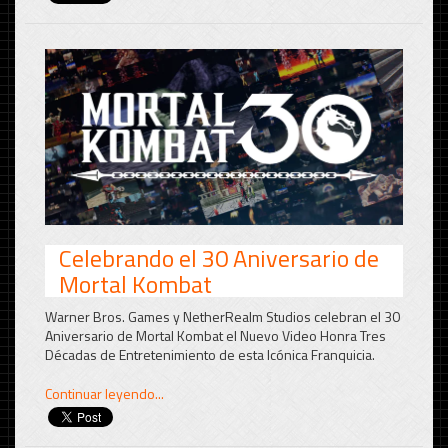
Celebrando el 30 Aniversario de
Mortal Kombat
Warner Bros. Games y NetherRealm Studios celebran el 30
Aniversario de Mortal Kombat el Nuevo Video Honra Tres
Décadas de Entretenimiento de esta Icónica Franquicia.
Continuar leyendo...