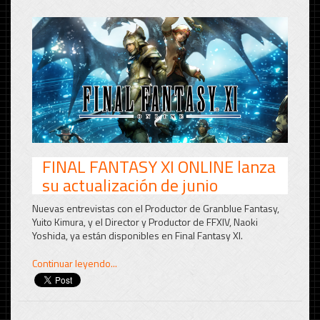
FINAL FANTASY XI ONLINE lanza
su actualización de junio
Nuevas entrevistas con el Productor de Granblue Fantasy,
Yuito Kimura, y el Director y Productor de FFXIV, Naoki
Yoshida, ya están disponibles en Final Fantasy XI.
Continuar leyendo...