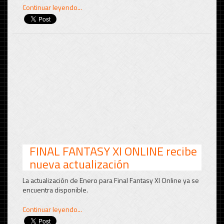
Continuar leyendo...
FINAL FANTASY XI ONLINE recibe
nueva actualización
La actualización de Enero para Final Fantasy XI Online ya se
encuentra disponible.
Continuar leyendo...