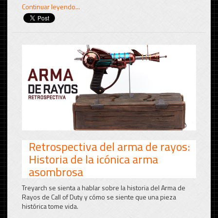
Continuar leyendo...
Retrospectiva del arma de rayos:
Historia de la icónica arma
asombrosa
Treyarch se sienta a hablar sobre la historia del Arma de
Rayos de Call of Duty y cómo se siente que una pieza
histórica tome vida.