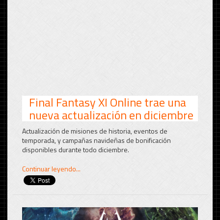
Final Fantasy XI Online trae una
nueva actualización en diciembre
Actualización de misiones de historia, eventos de
temporada, y campañas navideñas de bonificación
disponibles durante todo diciembre.
Continuar leyendo...