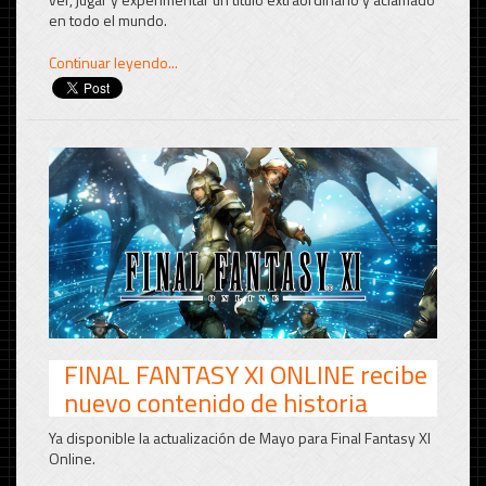
en todo el mundo.
Continuar leyendo...
FINAL FANTASY XI ONLINE recibe
nuevo contenido de historia
Ya disponible la actualización de Mayo para Final Fantasy XI
Online.