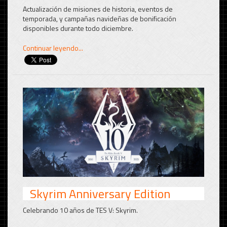
Actualización de misiones de historia, eventos de
temporada, y campañas navideñas de bonificación
disponibles durante todo diciembre.
Continuar leyendo...
Skyrim Anniversary Edition
Celebrando 10 años de TES V: Skyrim.