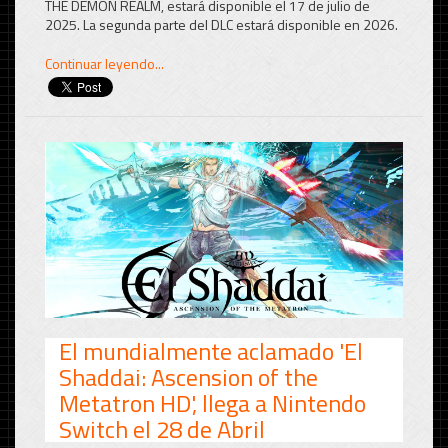
THE DEMON REALM, estará disponible el 17 de julio de
2025. La segunda parte del DLC estará disponible en 2026.
Continuar leyendo...
El mundialmente aclamado 'El
Shaddai: Ascension of the
Metatron HD', llega a Nintendo
Switch el 28 de Abril