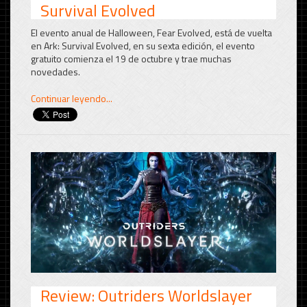
Survival Evolved
El evento anual de Halloween, Fear Evolved, está de vuelta
en Ark: Survival Evolved, en su sexta edición, el evento
gratuito comienza el 19 de octubre y trae muchas
novedades.
Continuar leyendo...
Review: Outriders Worldslayer