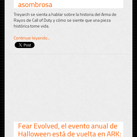
asombrosa
Treyarch se sienta a hablar sobre la historia del Arma de
Rayos de Call of Duty y cómo se siente que una pieza
histórica tome vida.
Continuar leyendo...
Fear Evolved, el evento anual de
Halloween está de vuelta en ARK: