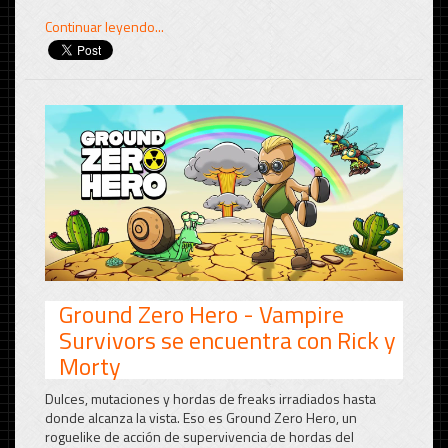
Continuar leyendo...
Ground Zero Hero - Vampire
Survivors se encuentra con Rick y
Morty
Dulces, mutaciones y hordas de freaks irradiados hasta
donde alcanza la vista. Eso es Ground Zero Hero, un
roguelike de acción de supervivencia de hordas del