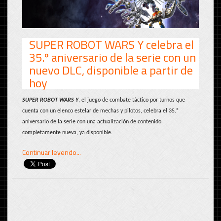
SUPER ROBOT WARS Y celebra el
35.º aniversario de la serie con un
nuevo DLC, disponible a partir de
hoy
SUPER ROBOT WARS Y
, el juego de combate táctico por turnos que
cuenta con un elenco estelar de mechas y pilotos, celebra el 35.º
aniversario de la serie con una actualización de contenido
completamente nueva, ya disponible.
Continuar leyendo...