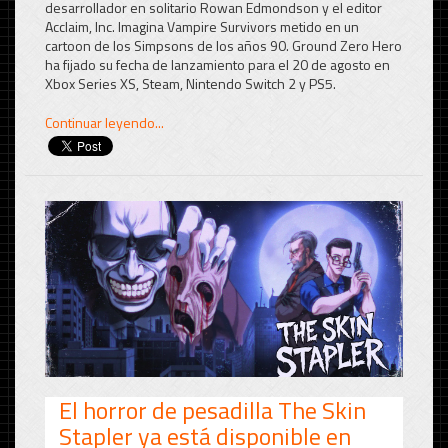
desarrollador en solitario Rowan Edmondson y el editor
Acclaim, Inc. Imagina Vampire Survivors metido en un
cartoon de los Simpsons de los años 90. Ground Zero Hero
ha fijado su fecha de lanzamiento para el 20 de agosto en
Xbox Series XS, Steam, Nintendo Switch 2 y PS5.
Continuar leyendo...
El horror de pesadilla The Skin
Stapler ya está disponible en