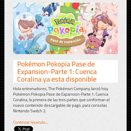
Pokémon Pokopia Pase de
Expansion-Parte 1: Cuenca
Coralina ya esta disponible
Hola entrenadores, The Pokémon Company lanzó hoy
Pokémon Pokopia Pase de Expansion-Parte 1: Cuenca
Coralina, la primera de las tres partes que conforman el
nuevo contenido descargable de pago, para consolas
Nintendo Switch 2.
Continuar leyendo...