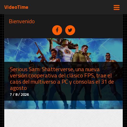
VideoTime
Bienvenido
Serious Sam: Shatterverse, una nueva
versión cooperativa del clásico FPS, trae el
caos del multiverso a PC y consolas el 31 de
agosto
7 / 8 / 2026