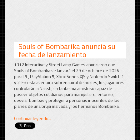
Souls of Bombarika anuncia su
fecha de lanzamiento
1312 Interactive y Street Lamp Games anunciaron que
Souls of Bombarika se lanzará el 29 de octubre de 2026
para PC, PlayStation 5, Xbox Series X|S y Nintendo Switch 1
y 2.
En esta aventura sobrenatural de puzles, los jugadores
controlarán a Naksh, un fantasma amistoso capaz de
poseer objetos cotidianos para manipular el entorno,
desviar bombas y proteger a personas inocentes de los
planes de una bruja malvada y los hermanos Bombarika.
Continuar leyendo...