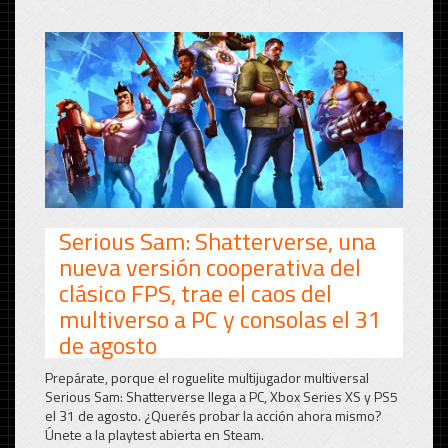
Serious Sam: Shatterverse, una
nueva versión cooperativa del
clásico FPS, trae el caos del
multiverso a PC y consolas el 31
de agosto
Prepárate, porque el roguelite multijugador multiversal
Serious Sam:
Shatterverse llega a PC, Xbox Series XS y PS5
el 31 de agosto.
¿Querés probar la acción ahora mismo?
Únete a la playtest abierta en Steam.