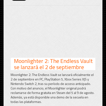
Moonlighter 2: The Endless Vault
se lanzará el 2 de septiembre
Moonlighter 2: The Endless Vault se lanzará oficialmente el
2 de septiembre en PC, PlayStation 5, Xbox Series X|S y
Nintendo Switch 2, tras su período de acceso anticipado.
Con motivo del anuncio, el Moonlighter original podrá
reclamarse de forma gratuita en Steam del 5 al 9 de agosto.
Además, ya está disponible una demo de la secuela en
todas las plataformas.