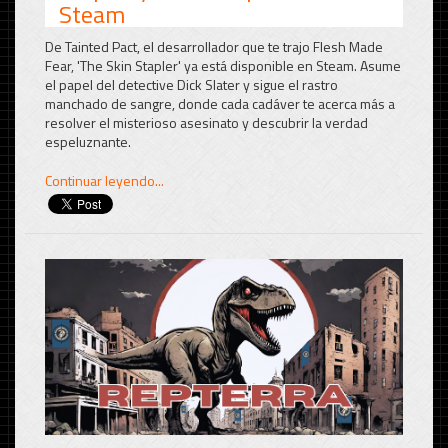
Steam
De Tainted Pact, el desarrollador que te trajo Flesh Made
Fear, 'The Skin Stapler' ya está disponible en Steam. Asume
el papel del detective Dick Slater y sigue el rastro
manchado de sangre, donde cada cadáver te acerca más a
resolver el misterioso asesinato y descubrir la verdad
espeluznante.
Continuar leyendo...