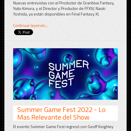
Nuevas entrevistas con el Productor de Granblue Fantasy,
Yuito Kimura, y el Director y Productor de FFXIV, Naoki
Yoshida, ya están disponibles en Final Fantasy XI.
Continuar leyendo...
Summer Game Fest 2022 - Lo
Mas Relevante del Show
El evento Summer Game Fest regresó con Geoff Keighley