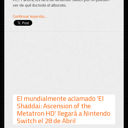
ver de qué iba todo el alboroto.
Continuar leyendo...
El mundialmente aclamado 'El
Shaddai: Ascension of the
Metatron HD' llegará a Nintendo
Switch el 28 de Abril