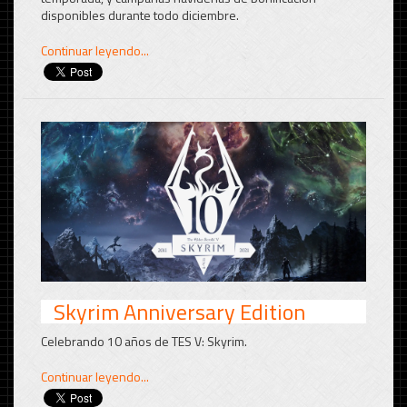
disponibles durante todo diciembre.
Continuar leyendo...
Skyrim Anniversary Edition
Celebrando 10 años de TES V: Skyrim.
Continuar leyendo...