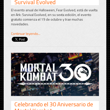
Survival Evolved
El evento anual de Halloween, Fear Evolved, está de vuelta
en Ark: Survival Evolved, en su sexta edición, el evento
gratuito comienza el 19 de octubre y trae muchas
novedades.
Continuar leyendo...
Celebrando el 30 Aniversario de