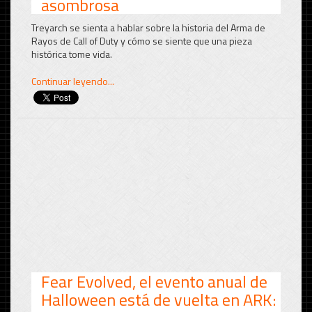
asombrosa
Treyarch se sienta a hablar sobre la historia del Arma de
Rayos de Call of Duty y cómo se siente que una pieza
histórica tome vida.
Continuar leyendo...
Fear Evolved, el evento anual de
Halloween está de vuelta en ARK: