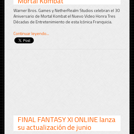
Mortal Kombat
Warner Bros. Games y NetherRealm Studios celebran el 30
Aniversario de Mortal Kombat el Nuevo Video Honra Tres
Décadas de Entretenimiento de esta Icónica Franquicia.
Continuar leyendo...
FINAL FANTASY XI ONLINE lanza
su actualización de junio