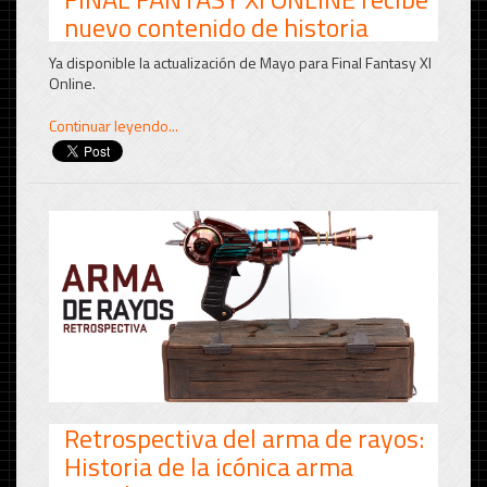
nuevo contenido de historia
Ya disponible la actualización de Mayo para Final Fantasy XI
Online.
Continuar leyendo...
Retrospectiva del arma de rayos:
Historia de la icónica arma