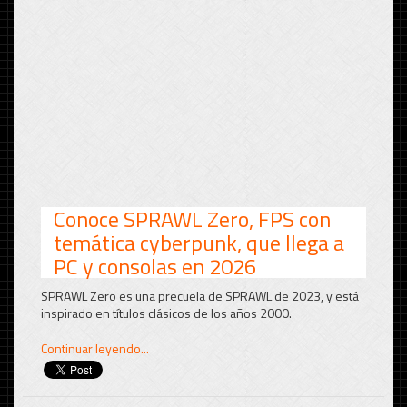
Conoce SPRAWL Zero, FPS con
temática cyberpunk, que llega a
PC y consolas en 2026
SPRAWL Zero es una precuela de SPRAWL de 2023, y está
inspirado en títulos clásicos de los años 2000.
Continuar leyendo...