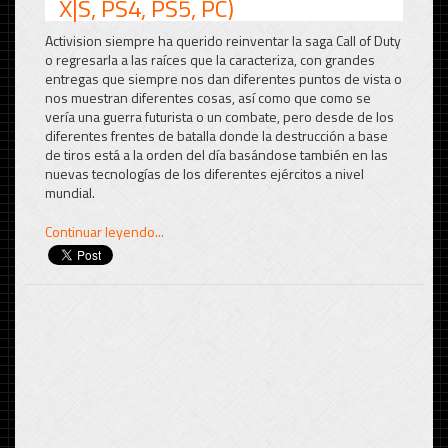
X|S, PS4, PS5, PC)
Activision siempre ha querido reinventar la saga Call of Duty
o regresarla a las raíces que la caracteriza, con grandes
entregas que siempre nos dan diferentes puntos de vista o
nos muestran diferentes cosas, así como que como se
vería una guerra futurista o un combate, pero desde de los
diferentes frentes de batalla donde la destrucción a base
de tiros está a la orden del día basándose también en las
nuevas tecnologías de los diferentes ejércitos a nivel
mundial.
Continuar leyendo...