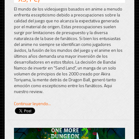
El mundo de los videojuegos basados en anime a menudo
enfrenta escepticismo debido a preocupaciones sobre la
calidad del juego que no alcanza la expectativa generada
por el material de origen. Estas preocupaciones suelen
surgir por limitaciones de presupuesto y la diversa
naturaleza de la base de fanáticos. Si bien los entusiastas
del anime no siempre se identifican como jugadores
ávidos, la fusión de los mundos del juego y el anime en los
últimos años demanda una mayor inversión de los
desarrolladores en estos títulos. La decisión de Bandai
Namco de invertir en "Sand Land", un manga de un solo
volumen de principios de los 2000 creado por Akira
Toriyama, la mente detrás de Dragon Ball, generó tanto
emoción como escepticismo entre los fanáticos. Aqui
nuestro review.
Continuar leyendo...