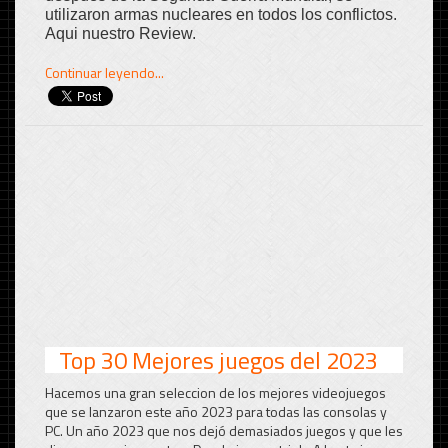
utilizaron armas nucleares en todos los conflictos.
Aqui nuestro Review.
Continuar leyendo...
Top 30 Mejores juegos del 2023
Hacemos una gran seleccion de los mejores videojuegos
que se lanzaron este año 2023 para todas las consolas y
PC. Un año 2023 que nos dejó demasiados juegos y que les