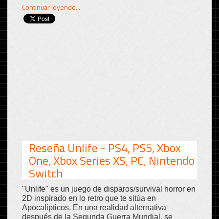
Continuar leyendo...
Reseña Unlife - PS4, PS5, Xbox
One, Xbox Series XS, PC, Nintendo
Switch
"Unlife" es un juego de disparos/survival horror en
2D inspirado en lo retro que te sitúa en
Apocalipticos. En una realidad alternativa
después de la Segunda Guerra Mundial, se