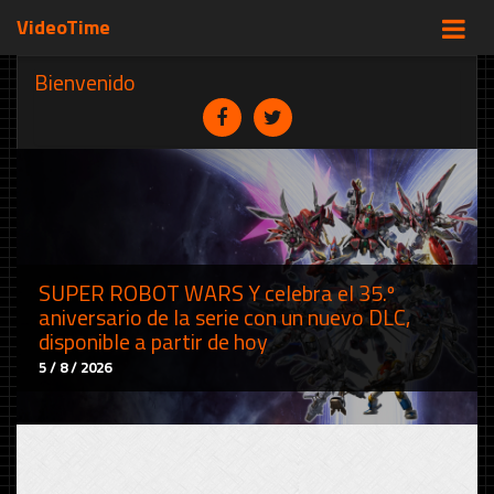
VideoTime
Bienvenido
SUPER ROBOT WARS Y celebra el 35.º
aniversario de la serie con un nuevo DLC,
disponible a partir de hoy
5 / 8 / 2026