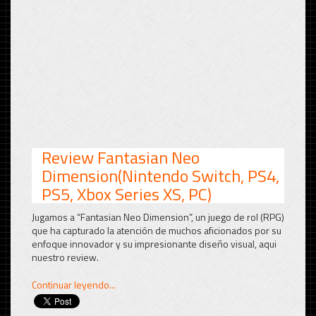
Review Fantasian Neo
Dimension(Nintendo Switch, PS4,
PS5, Xbox Series XS, PC)
Jugamos a “Fantasian Neo Dimension”, un juego de rol (RPG)
que ha capturado la atención de muchos aficionados por su
enfoque innovador y su impresionante diseño visual, aqui
nuestro review.
Continuar leyendo...