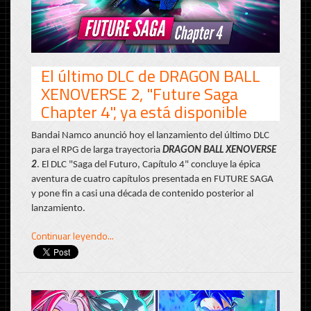
El último DLC de DRAGON BALL
XENOVERSE 2, "Future Saga
Chapter 4", ya está disponible
Bandai Namco anunció hoy el lanzamiento del último DLC
para el RPG de larga trayectoria
DRAGON BALL XENOVERSE
2
. El DLC "Saga del Futuro, Capítulo 4" concluye la épica
aventura de cuatro capítulos presentada en FUTURE SAGA
y pone fin a casi una década de contenido posterior al
lanzamiento.
Continuar leyendo...