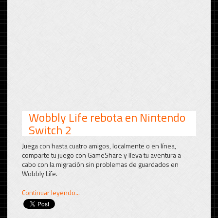
Wobbly Life rebota en Nintendo
Switch 2
Juega con hasta cuatro amigos, localmente o en línea,
comparte tu juego con GameShare y lleva tu aventura a
cabo con la migración sin problemas de guardados en
Wobbly Life.
Continuar leyendo...