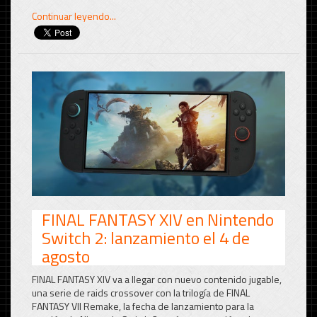
Continuar leyendo...
FINAL FANTASY XIV en Nintendo
Switch 2: lanzamiento el 4 de
agosto
FINAL FANTASY XIV va a llegar con nuevo contenido jugable,
una serie de raids crossover con la trilogía de FINAL
FANTASY VII Remake, la fecha de lanzamiento para la