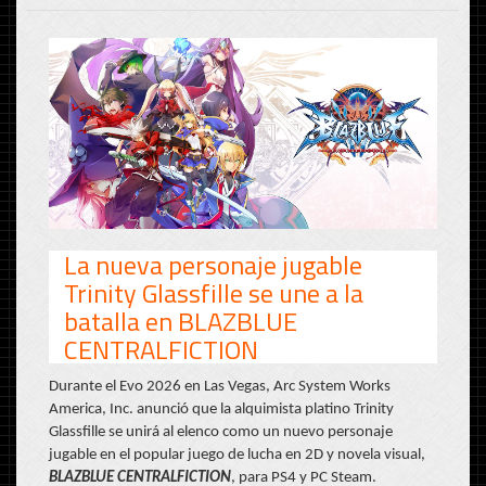
La nueva personaje jugable
Trinity Glassfille se une a la
batalla en BLAZBLUE
CENTRALFICTION
Durante el Evo 2026 en Las Vegas, Arc System Works
America, Inc. anunció que la alquimista platino Trinity
Glassfille se unirá al elenco como un nuevo personaje
jugable en el popular juego de lucha en 2D y novela visual,
BLAZBLUE CENTRALFICTION
, para PS4 y PC Steam.