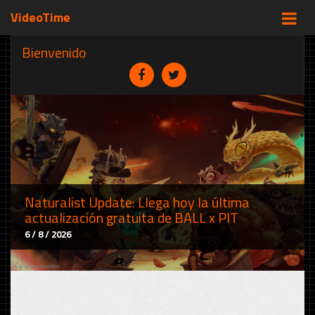
VideoTime
Bienvenido
Naturalist Update: Llega hoy la última
actualización gratuita de BALL x PIT
6 / 8 / 2026