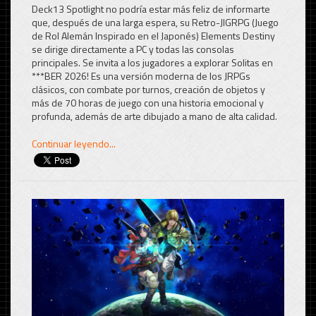
Deck13 Spotlight no podría estar más feliz de informarte
que, después de una larga espera, su Retro-JIGRPG (Juego
de Rol Alemán Inspirado en el Japonés) Elements Destiny
se dirige directamente a PC y todas las consolas
principales. Se invita a los jugadores a explorar Solitas en
***BER 2026! Es una versión moderna de los JRPGs
clásicos, con combate por turnos, creación de objetos y
más de 70 horas de juego con una historia emocional y
profunda, además de arte dibujado a mano de alta calidad.
Continuar leyendo...