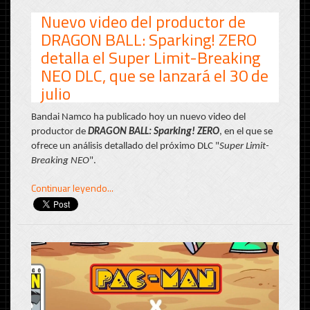
Nuevo video del productor de
DRAGON BALL: Sparking! ZERO
detalla el Super Limit-Breaking
NEO DLC, que se lanzará el 30 de
julio
Bandai Namco ha publicado hoy un nuevo video del
productor de
DRAGON BALL: Sparking! ZERO
, en el que se
ofrece un análisis detallado del próximo DLC "
Super Limit-
Breaking NEO
".
Continuar leyendo...