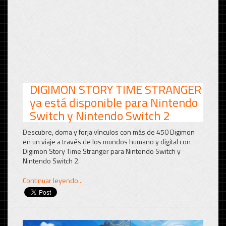
DIGIMON STORY TIME STRANGER
ya está disponible para Nintendo
Switch y Nintendo Switch 2
Descubre, doma y forja vínculos con más de 450 Digimon
en un viaje a través de los mundos humano y digital con
Digimon Story Time Stranger para Nintendo Switch y
Nintendo Switch 2.
Continuar leyendo...