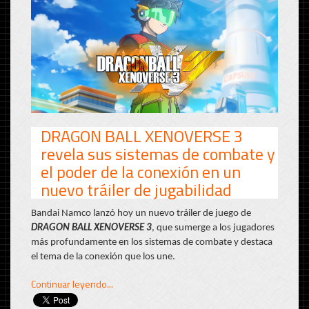
DRAGON BALL XENOVERSE 3
revela sus sistemas de combate y
el poder de la conexión en un
nuevo tráiler de jugabilidad
Bandai Namco lanzó hoy un nuevo tráiler de juego de
DRAGON BALL XENOVERSE 3
, que sumerge a los jugadores
más profundamente en los sistemas de combate y destaca
el tema de la conexión que los une.
Continuar leyendo...