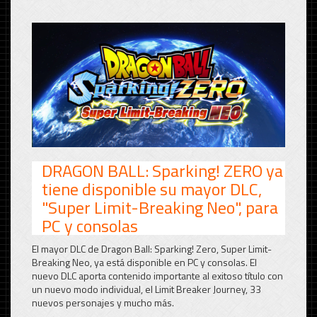
DRAGON BALL: Sparking! ZERO ya
tiene disponible su mayor DLC,
"Super Limit-Breaking Neo", para
PC y consolas
El mayor DLC de Dragon Ball:
Sparking! Zero, Super Limit-
Breaking Neo, ya está disponible en PC y consolas.
El
nuevo DLC aporta contenido importante al exitoso título con
un nuevo modo individual, el Limit Breaker Journey, 33
nuevos personajes y mucho más.