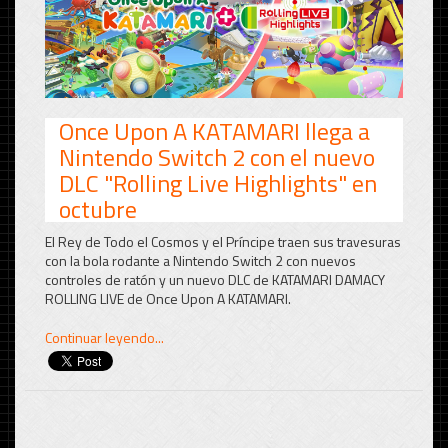
Once Upon A KATAMARI llega a
Nintendo Switch 2 con el nuevo
DLC "Rolling Live Highlights" en
octubre
El Rey de Todo el Cosmos y el Príncipe traen sus travesuras
con la bola rodante a Nintendo Switch 2 con nuevos
controles de ratón y un nuevo DLC de KATAMARI DAMACY
ROLLING LIVE de Once Upon A KATAMARI.
Continuar leyendo...