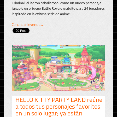
Criminal, el ladrón caballeroso, como un nuevo personaje
jugable en el juego Battle Royale gratuito para 24 jugadores
inspirado en la exitosa serie de anime.
Continuar leyendo...
HELLO KITTY PARTY LAND reúne
a todos tus personajes favoritos
en un solo lugar; ya están