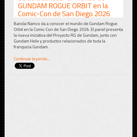
GUNDAM ROGUE ORBIT en la
Comic-Con de San Diego 2026
Bandai Namco da a conocer el mundo de Gundam Rogue
Orbit en la Comic-Con de San Diego 2026. El panel presenta
la nueva iniciativa del Proyecto RG de Gundam, junto con
Gundam Helix y productos relacionados de toda la
franquicia Gundam.
Continuar leyendo...