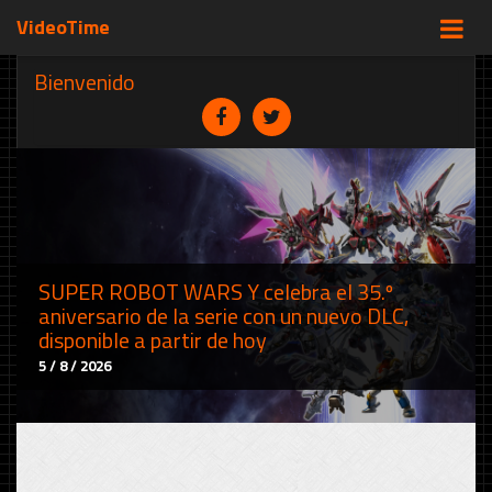
VideoTime
Bienvenido
SUPER ROBOT WARS Y celebra el 35.º
aniversario de la serie con un nuevo DLC,
disponible a partir de hoy
5 / 8 / 2026