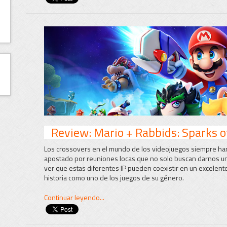
Review: Mario + Rabbids: Sparks o
Los crossovers en el mundo de los videojuegos siempre han
apostado por reuniones locas que no solo buscan darnos un
ver que estas diferentes IP pueden coexistir en un excelen
historia como uno de los juegos de su género.
Continuar leyendo...