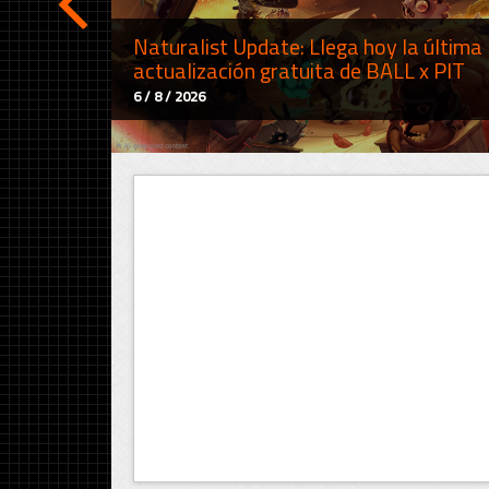
Naturalist Update: Llega hoy la última
actualización gratuita de BALL x PIT
6 / 8 / 2026