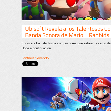
Ubisoft Revela a los Talentosos C
Banda Sonora de Mario + Rabbids
Conoce a los talentosos compositores que estarán a cargo de
Hope a continuación.
Continuar leyendo...