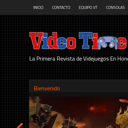
INICIO
CONTACTO
EQUIPO VT
CONSOLAS
La Primera Revista de Videjuegos En Hon
Bienvenido