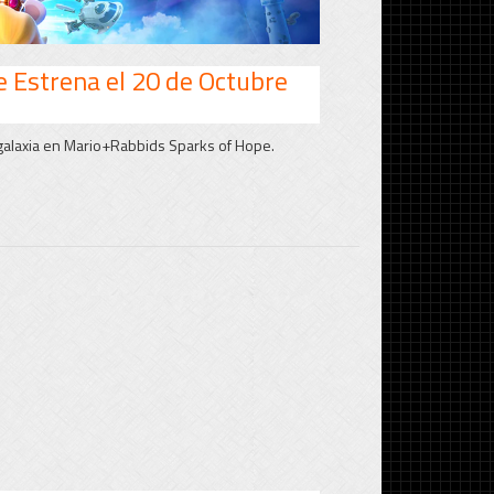
 Estrena el 20 de Octubre
galaxia en Mario+Rabbids Sparks of Hope.