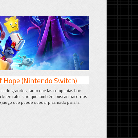
f Hope (Nintendo Switch)
 sido grandes, tanto que las compañías han
 buen rato, sino que también, buscan hacernos
te juego que puede quedar plasmado para la