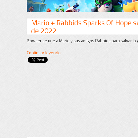
Mario + Rabbids Sparks Of Hope se
de 2022
Bowser se une a Mario y sus amigos Rabbids para salvar la 
Continuar leyendo...