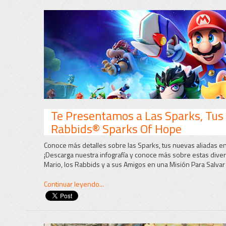
Te Presentamos a Las Sparks, Tus
Rabbids® Sparks Of Hope
Conoce más detalles sobre las Sparks, tus nuevas aliadas e
¡Descarga nuestra infografía y conoce más sobre estas divert
Mario, los Rabbids y a sus Amigos en una Misión Para Salvar a
Continuar leyendo...