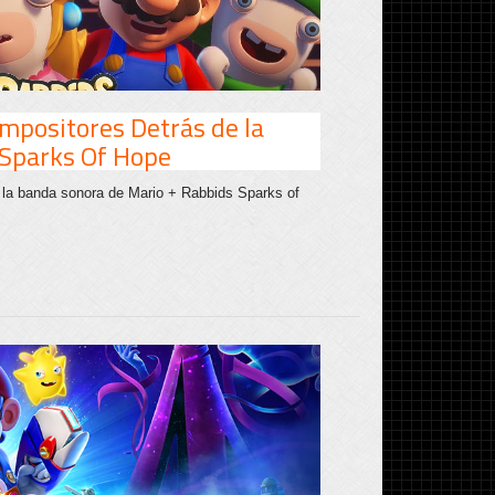
ompositores Detrás de la
 Sparks Of Hope
 la banda sonora de
Mario + Rabbids Sparks of