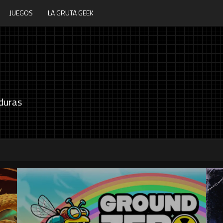
JUEGOS
LA GRUTA GEEK
duras