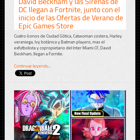
David Beckham y las Sirenas de
DC llegan a Fortnite, junto con el
inicio de las Ofertas de Verano de
Epic Games Store
Cuatro íconos de Ciudad Gótica, Catwoman costera, Harley
veraniega, Ivy botánica y Batman playero, mas el
exfutbolista y copropietario del Inter Miami CF, David
Beckham, llegan a Fornite.
Continuar leyendo...