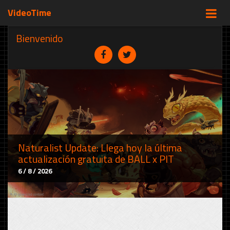
VideoTime
Bienvenido
Naturalist Update: Llega hoy la última
actualización gratuita de BALL x PIT
6 / 8 / 2026