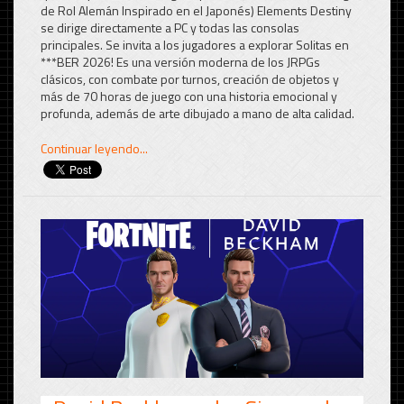
de Rol Alemán Inspirado en el Japonés) Elements Destiny
se dirige directamente a PC y todas las consolas
principales. Se invita a los jugadores a explorar Solitas en
***BER 2026! Es una versión moderna de los JRPGs
clásicos, con combate por turnos, creación de objetos y
más de 70 horas de juego con una historia emocional y
profunda, además de arte dibujado a mano de alta calidad.
Continuar leyendo...