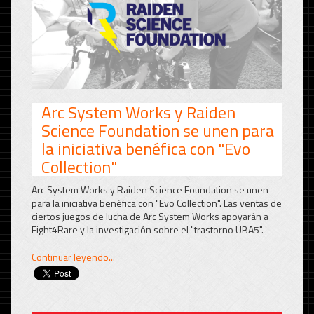
Arc System Works y Raiden
Science Foundation se unen para
la iniciativa benéfica con "Evo
Collection"
Arc System Works y Raiden Science Foundation se unen
para la iniciativa benéfica con "Evo Collection". Las ventas de
ciertos juegos de lucha de Arc System Works apoyarán a
Fight4Rare y la investigación sobre el "trastorno UBA5".
Continuar leyendo...