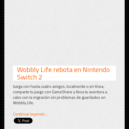
Wobbly Life rebota en Nintendo
Switch 2
Juega con hasta cuatro amigos, localmente o en línea,
comparte tu juego con GameShare y lleva tu aventura a
cabo con la migración sin problemas de guardados en
Wobbly Life.
Continuar leyendo...