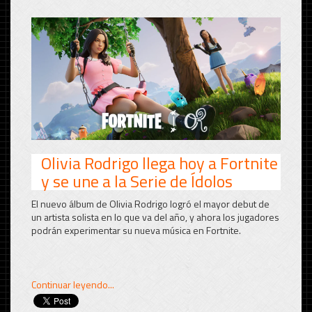
Olivia Rodrigo llega hoy a Fortnite
y se une a la Serie de Ídolos
El nuevo álbum de Olivia Rodrigo logró el mayor debut de
un artista solista en lo que va del año, y ahora los jugadores
podrán experimentar su nueva música en Fortnite.
Continuar leyendo...