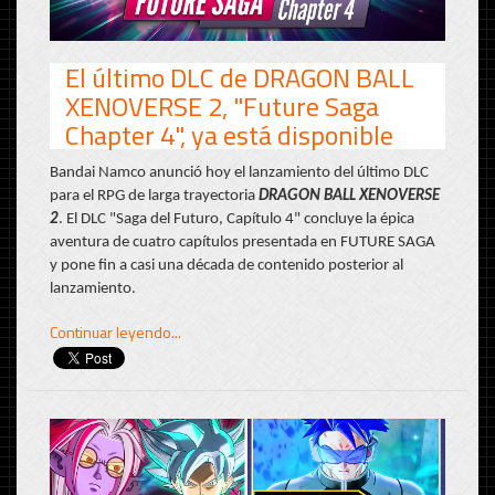
El último DLC de DRAGON BALL
XENOVERSE 2, "Future Saga
Chapter 4", ya está disponible
Bandai Namco anunció hoy el lanzamiento del último DLC
para el RPG de larga trayectoria
DRAGON BALL XENOVERSE
2
. El DLC "Saga del Futuro, Capítulo 4" concluye la épica
aventura de cuatro capítulos presentada en FUTURE SAGA
y pone fin a casi una década de contenido posterior al
lanzamiento.
Continuar leyendo...