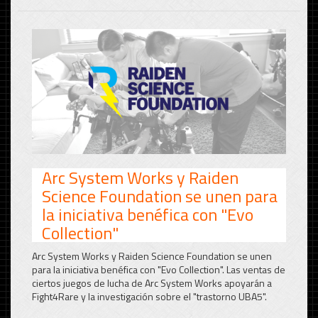
Arc System Works y Raiden
Science Foundation se unen para
la iniciativa benéfica con "Evo
Collection"
Arc System Works y Raiden Science Foundation se unen
para la iniciativa benéfica con "Evo Collection". Las ventas de
ciertos juegos de lucha de Arc System Works apoyarán a
Fight4Rare y la investigación sobre el "trastorno UBA5".