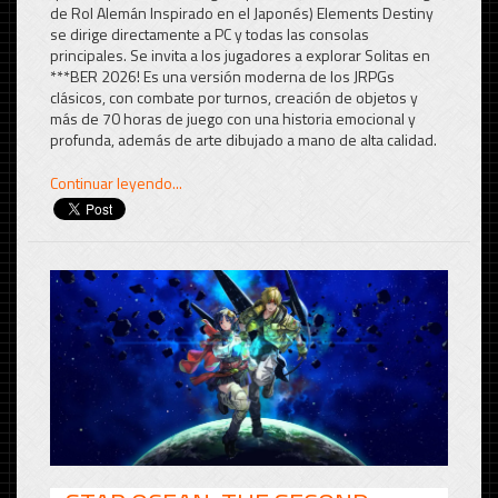
de Rol Alemán Inspirado en el Japonés) Elements Destiny
se dirige directamente a PC y todas las consolas
principales. Se invita a los jugadores a explorar Solitas en
***BER 2026! Es una versión moderna de los JRPGs
clásicos, con combate por turnos, creación de objetos y
más de 70 horas de juego con una historia emocional y
profunda, además de arte dibujado a mano de alta calidad.
Continuar leyendo...