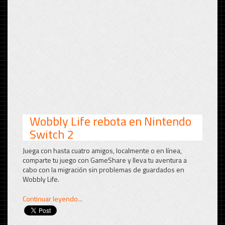
Wobbly Life rebota en Nintendo
Switch 2
Juega con hasta cuatro amigos, localmente o en línea,
comparte tu juego con GameShare y lleva tu aventura a
cabo con la migración sin problemas de guardados en
Wobbly Life.
Continuar leyendo...