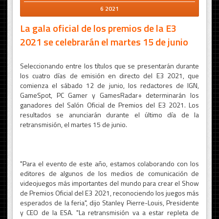
6 2021
La gala oficial de los premios de la E3
2021 se celebrarán el martes 15 de junio
Seleccionando entre los títulos que se presentarán durante
los cuatro días de emisión en directo del E3 2021, que
comienza el sábado 12 de junio, los redactores de IGN,
GameSpot, PC Gamer y GamesRadar+ determinarán los
ganadores del Salón Oficial de Premios del E3 2021. Los
resultados se anunciarán durante el último día de la
retransmisión, el martes 15 de junio.
"Para el evento de este año, estamos colaborando con los
editores de algunos de los medios de comunicación de
videojuegos más importantes del mundo para crear el Show
de Premios Oficial del E3 2021, reconociendo los juegos más
esperados de la feria", dijo Stanley Pierre-Louis, Presidente
y CEO de la ESA. "La retransmisión va a estar repleta de