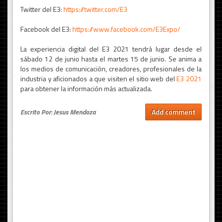
Twitter del E3:
https://twitter.com/E3
Facebook del E3:
https://www.facebook.com/E3Expo/
La experiencia digital del E3 2021 tendrá lugar desde el
sábado 12 de junio hasta el martes 15 de junio. Se anima a
los medios de comunicación, creadores, profesionales de la
industria y aficionados a que visiten el sitio web del
E3 2021
para obtener la información más actualizada.
Escrito Por: Jesus Mendoza
Add comment