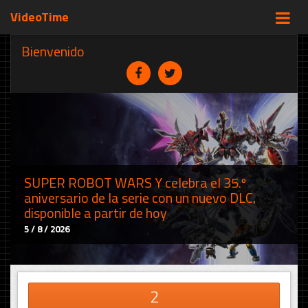
VideoTime
Bienvenido
SUPER ROBOT WARS Y celebra el 35.º
aniversario de la serie con un nuevo DLC,
disponible a partir de hoy
5 / 8 / 2026
2