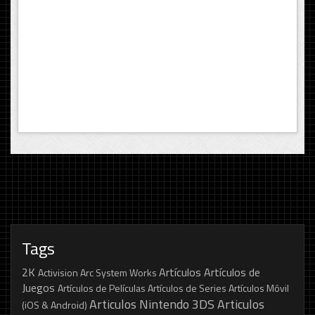
Tags
2K
Artículos
Artículos de
Activision
Arc System Works
Juegos
Artículos de Películas
Artículos de Series
Artículos Móvil
Articulos Nintendo 3DS
Articulos
(iOS & Android)