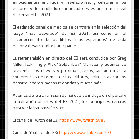
emocionantes anuncios y revelaciones, y celebrar a los
editores y desarrolladores innovadores es una forma ideal
de cerrar el E3 2021".
El estimado panel de medios se centrará en la selección del
juego "más esperado" del E3 2021, así como en el
reconocimiento de los títulos "más esperados" de cada
editor y desarrollador participante.
La retransmisión en directo del E3 será conducida por Greg
Miller, Jacki Jing y Alex "Goldenboy" Mendez, y además de
presentar los nuevos y próximos juegos, también incluirá
conferencias de prensa de los editores, entrevistas con los
desarrolladores, mesas redondas y mucho más.
Además de la transmisión del E3 que se incluye en el portal y
la aplicación oficiales del E3 2021, los principales centros
para ver la transmisión son:
El canal de Twitch del E3:
https://www.twitch.tv/e3
Canal de YouTube del E3:
http://www.youtube.com/e3