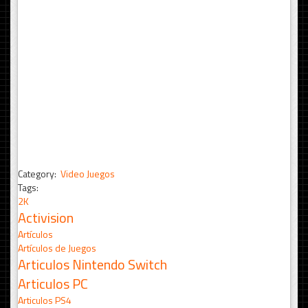
Category:
Video Juegos
Tags:
2K
Activision
Artículos
Artículos de Juegos
Articulos Nintendo Switch
Articulos PC
Articulos PS4