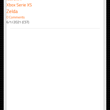
Xbox Serie XS
Zelda
0 Comments
6/1/2021 (CST)