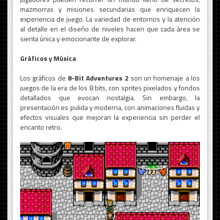
mazmorras y misiones secundarias que enriquecen la
experiencia de juego. La variedad de entornos y la atención
al detalle en el diseño de niveles hacen que cada área se
sienta única y emocionante de explorar.
Gráficos y Música
Los gráficos de
8-Bit Adventures 2
son un homenaje a los
juegos de la era de los 8 bits, con sprites pixelados y fondos
detallados que evocan nostalgia. Sin embargo, la
presentación es pulida y moderna, con animaciones fluidas y
efectos visuales que mejoran la experiencia sin perder el
encanto retro.