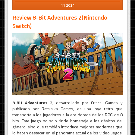
11 2024
Review 8-Bit Adventures 2(Nintendo
Switch)
8-Bit Adventures 2
, desarrollado por Critical Games y
publicado por Ratalaika Games, es una joya retro que
transporta a los jugadores a la era dorada de los RPG de 8
bits. Este juego no solo rinde homenaje a los clásicos del
género, sino que también introduce mejoras modernas que
lo hacen destacar en el panorama actual de los videojuegos.