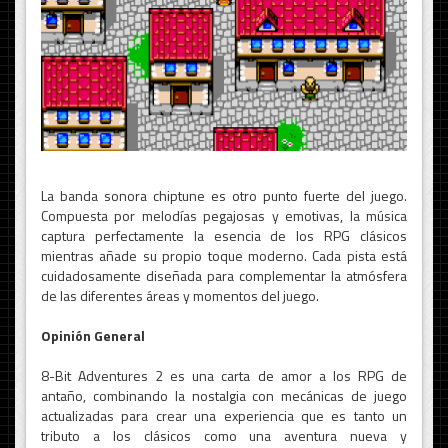
La banda sonora chiptune es otro punto fuerte del juego.
Compuesta por melodías pegajosas y emotivas, la música
captura perfectamente la esencia de los RPG clásicos
mientras añade su propio toque moderno. Cada pista está
cuidadosamente diseñada para complementar la atmósfera
de las diferentes áreas y momentos del juego.
Opinión General
8-Bit Adventures 2 es una carta de amor a los RPG de
antaño, combinando la nostalgia con mecánicas de juego
actualizadas para crear una experiencia que es tanto un
tributo a los clásicos como una aventura nueva y