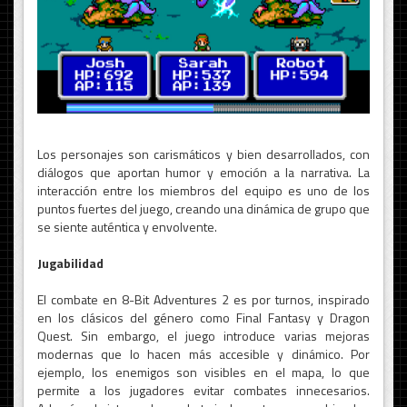
Los personajes son carismáticos y bien desarrollados, con
diálogos que aportan humor y emoción a la narrativa. La
interacción entre los miembros del equipo es uno de los
puntos fuertes del juego, creando una dinámica de grupo que
se siente auténtica y envolvente.
Jugabilidad
El combate en 8-Bit Adventures 2 es por turnos, inspirado
en los clásicos del género como Final Fantasy y Dragon
Quest. Sin embargo, el juego introduce varias mejoras
modernas que lo hacen más accesible y dinámico. Por
ejemplo, los enemigos son visibles en el mapa, lo que
permite a los jugadores evitar combates innecesarios.