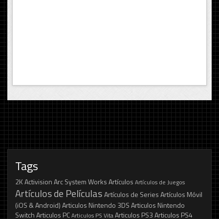
Tags
2K
Activision
Arc System Works
Artículos
Artículos de Juegos
Artículos de Películas
Artículos de Series
Artículos Móvil
(iOS & Android)
Articulos Nintendo 3DS
Articulos Nintendo
Switch
Articulos PC
Articulos PS3
Articulos PS4
Articulos PS Vita