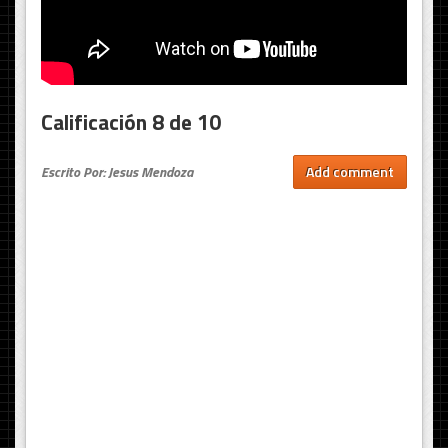
Calificación 8 de 10
Escrito Por: Jesus Mendoza
Add comment