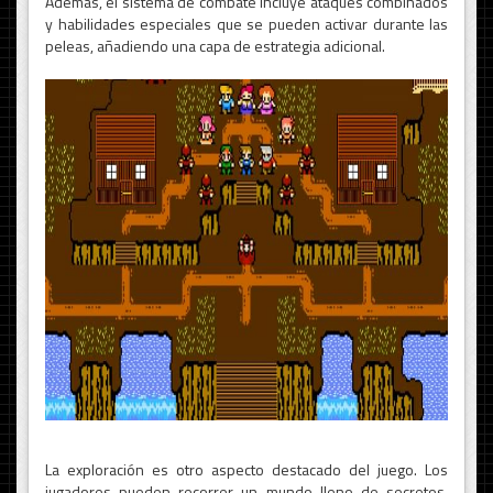
Además, el sistema de combate incluye ataques combinados
y habilidades especiales que se pueden activar durante las
peleas, añadiendo una capa de estrategia adicional.
La exploración es otro aspecto destacado del juego. Los
jugadores pueden recorrer un mundo lleno de secretos,