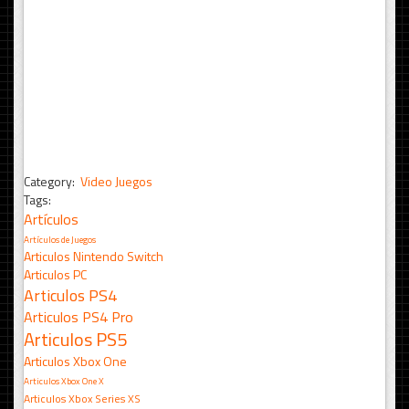
Category:
Video Juegos
Tags:
Artículos
Artículos de Juegos
Articulos Nintendo Switch
Articulos PC
Articulos PS4
Articulos PS4 Pro
Articulos PS5
Articulos Xbox One
Articulos Xbox One X
Articulos Xbox Series XS