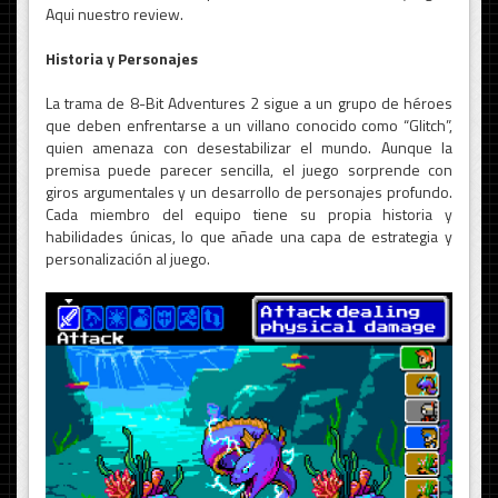
Aqui nuestro review.
Historia y Personajes
La trama de 8-Bit Adventures 2 sigue a un grupo de héroes
que deben enfrentarse a un villano conocido como “Glitch”,
quien amenaza con desestabilizar el mundo. Aunque la
premisa puede parecer sencilla, el juego sorprende con
giros argumentales y un desarrollo de personajes profundo.
Cada miembro del equipo tiene su propia historia y
habilidades únicas, lo que añade una capa de estrategia y
personalización al juego.