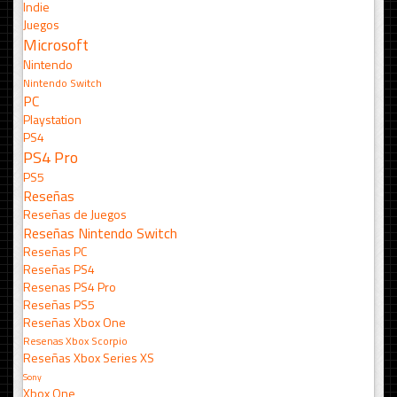
Indie
Juegos
Microsoft
Nintendo
Nintendo Switch
PC
Playstation
PS4
PS4 Pro
PS5
Reseñas
Reseñas de Juegos
Reseñas Nintendo Switch
Reseñas PC
Reseñas PS4
Resenas PS4 Pro
Reseñas PS5
Reseñas Xbox One
Resenas Xbox Scorpio
Reseñas Xbox Series XS
Sony
Xbox One