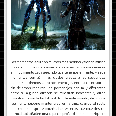
Los momentos aquí son muchos más rápidos y tienen mucha
más acción, que nos transmiten la necesidad de mantenerse
en movimiento cada segundo que tenemos enfrente, y esos
momentos son aún más crudos gracias a las secuencias
adonde tendremos a muchos enemigos encima de nosotros
sin dejarnos respirar. Los personajes son muy diferentes
entre sí, algunos ofrecen se muestran inocentes y otros
muestran como la brutal realidad de este mundo, de lo que
realmente supone mantenerse en la cima cuando el resto
del planeta te quiere muerto. Las escenas intermitentes de
normalidad añaden una capa de profundidad que enriquece