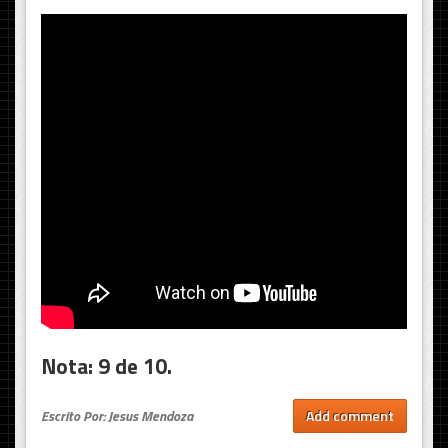
Nota: 9 de 10.
Escrito Por: Jesus Mendoza
Add comment