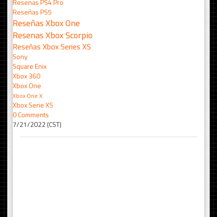
Resenas PS4 Pro
Reseñas PS5
Reseñas Xbox One
Resenas Xbox Scorpio
Reseñas Xbox Series XS
Sony
Square Enix
Xbox 360
Xbox One
Xbox One X
Xbox Serie XS
0 Comments
7/21/2022 (CST)