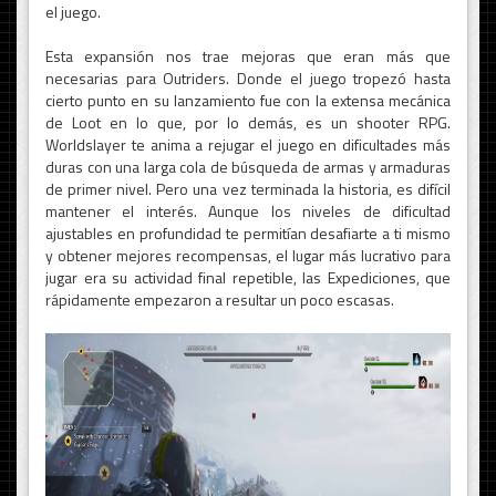
el juego.
Esta expansión nos trae mejoras que eran más que
necesarias para Outriders. Donde el juego tropezó hasta
cierto punto en su lanzamiento fue con la extensa mecánica
de Loot en lo que, por lo demás, es un shooter RPG.
Worldslayer te anima a rejugar el juego en dificultades más
duras con una larga cola de búsqueda de armas y armaduras
de primer nivel. Pero una vez terminada la historia, es difícil
mantener el interés. Aunque los niveles de dificultad
ajustables en profundidad te permitían desafiarte a ti mismo
y obtener mejores recompensas, el lugar más lucrativo para
jugar era su actividad final repetible, las Expediciones, que
rápidamente empezaron a resultar un poco escasas.