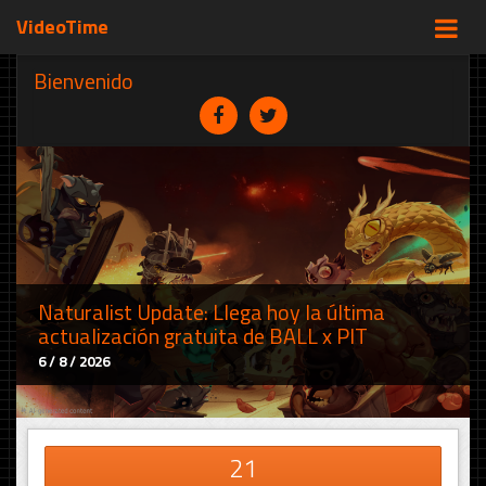
VideoTime
Bienvenido
Naturalist Update: Llega hoy la última
actualización gratuita de BALL x PIT
6 / 8 / 2026
21