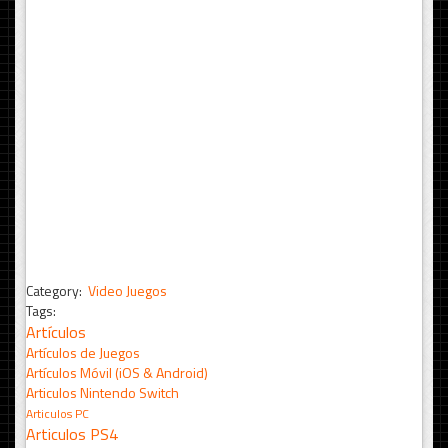
Category:
Video Juegos
Tags:
Artículos
Artículos de Juegos
Artículos Móvil (iOS & Android)
Articulos Nintendo Switch
Articulos PC
Articulos PS4