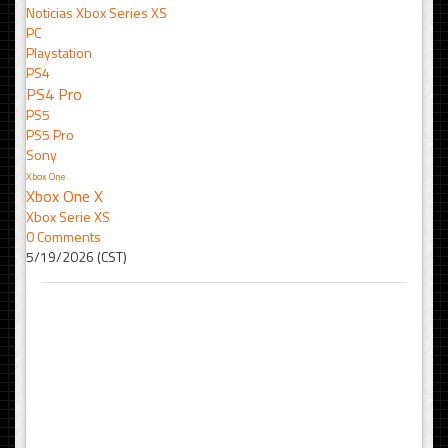
Noticias Xbox Series XS
PC
Playstation
PS4
PS4 Pro
PS5
PS5 Pro
Sony
Xbox One
Xbox One X
Xbox Serie XS
0 Comments
5/19/2026 (CST)