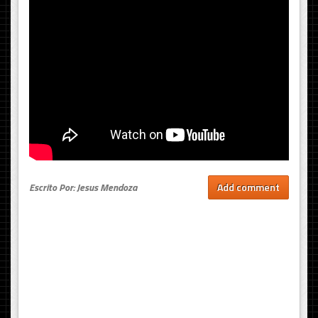
Escrito Por: Jesus Mendoza
Add comment