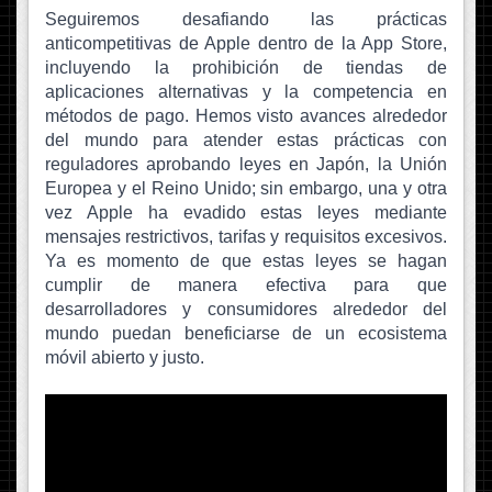
Seguiremos desafiando las prácticas
anticompetitivas de Apple dentro de la App Store,
incluyendo la prohibición de tiendas de
aplicaciones alternativas y la competencia en
métodos de pago. Hemos visto avances alrededor
del mundo para atender estas prácticas con
reguladores aprobando leyes en Japón, la Unión
Europea y el Reino Unido; sin embargo, una y otra
vez Apple ha evadido estas leyes mediante
mensajes restrictivos, tarifas y requisitos excesivos.
Ya es momento de que estas leyes se hagan
cumplir de manera efectiva para que
desarrolladores y consumidores alrededor del
mundo puedan beneficiarse de un ecosistema
móvil abierto y justo.