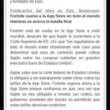
y fundador de Epic.
Publicación del blog en Epic Newsroom
:
Fortnite vuelve a la App Store en todo el mundo
mientras se acerca la batalla final
Fortnite está de vuelta en la App Store a nivel
mundial, después de que Apple le comentara a la
Corte Suprema de EE. UU. que “los reguladores de
todo el mundo están observando este caso para
determinar qué tasa de comisión puede cobrar
Apple sobre las compras cubiertas en grandes
mercados fuera de Estados Unidos”.
Apple sabe que la corte federal de Estados Unidos
la obligará a ser transparente sobre cómo cobra las
tarifas de la App Store. Fortnite regresa ahora a la
App Store porque confiamos en que, una vez que
Apple se vea obligada a mostrar sus costos, los
gobiernos alrededor del mundo no permitirán que
estas tarifas abusivas continúen.