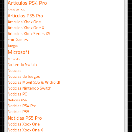
Articulos PS4 Pro
Articulos PS5
Articulos PS5 Pro
Articulos Xbox One
Articulos Xbox One X
Articulos Xbox Series XS
Epic Games
Juegos
Microsoft
Nintendo
Nintendo Switch
Noticias
Noticias de Juegos
Noticias Móvil (iOS & Android)
Noticias Nintendo Switch
Noticias PC
Noticias PS4
Noticias PS4 Pro
Noticias PS5
Noticias PS5 Pro
Noticias Xbox One
Noticias Xbox One X