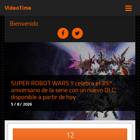
VideoTime
Bienvenido
SUPER ROBOT WARS Y celebra el 35.º
aniversario de la serie con un nuevo DLC,
disponible a partir de hoy
5 / 8 / 2026
12