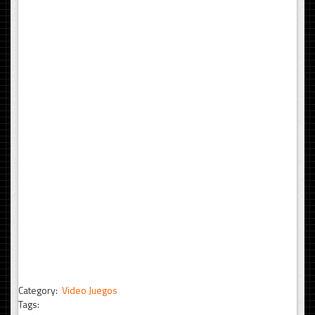
Category:
Video Juegos
Tags: