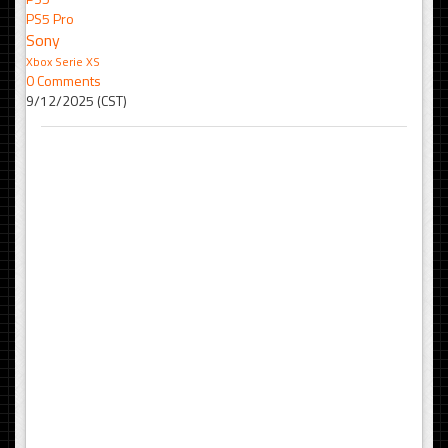
PS5 Pro
Sony
Xbox Serie XS
0 Comments
9/12/2025 (CST)