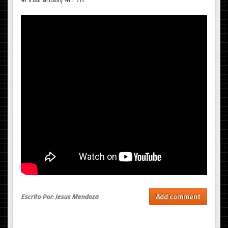
Escrito Por: Jesus Mendoza
Add comment