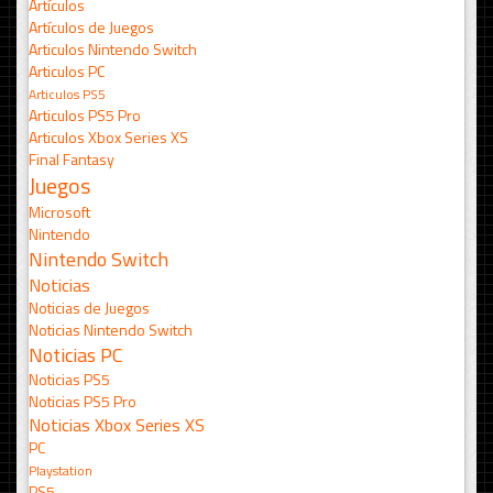
Artículos
Artículos de Juegos
Articulos Nintendo Switch
Articulos PC
Articulos PS5
Articulos PS5 Pro
Articulos Xbox Series XS
Final Fantasy
Juegos
Microsoft
Nintendo
Nintendo Switch
Noticias
Noticias de Juegos
Noticias Nintendo Switch
Noticias PC
Noticias PS5
Noticias PS5 Pro
Noticias Xbox Series XS
PC
Playstation
PS5