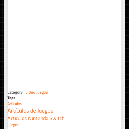
Category:
Video Juegos
Tags:
Artículos
Artículos de Juegos
Articulos Nintendo Switch
Juegos