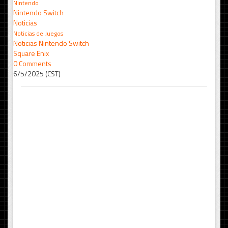
Nintendo
Nintendo Switch
Noticias
Noticias de Juegos
Noticias Nintendo Switch
Square Enix
0 Comments
6/5/2025 (CST)