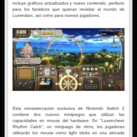
incluye gráficos actualizados y nuevo contenido, perfecto
para los fanáticos que quieran revisitar el mundo de
Luxendarc, así como para nuevos jugadores.
Esta remasterzación exclusiva de Nintendo Switch 2
contiene dos nuevos minijuegos que utilizan las
capacidades en mouse del hardware. En “Luxencheer
Rhythm Catch”, un minijuego de ritmo, los jugadores
utilizarán los mouse como light sticks en una alocada