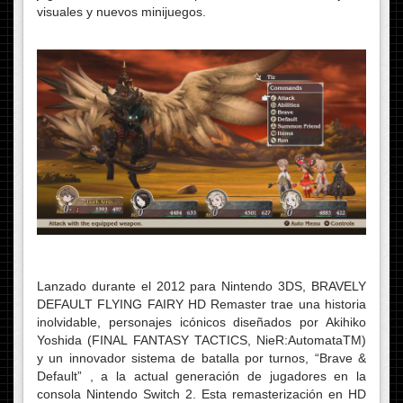
visuales y nuevos minijuegos.
Lanzado durante el 2012 para Nintendo 3DS, BRAVELY
DEFAULT FLYING FAIRY HD Remaster trae una historia
inolvidable, personajes icónicos diseñados por Akihiko
Yoshida (FINAL FANTASY TACTICS, NieR:AutomataTM)
y un innovador sistema de batalla por turnos, “Brave &
Default” , a la actual generación de jugadores en la
consola Nintendo Switch 2. Esta remasterización en HD