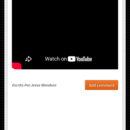
Escrito Por: Jesus Mendoza
Add comment