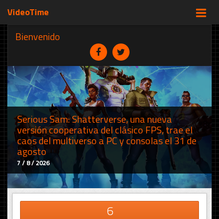
VideoTime
Bienvenido
Serious Sam: Shatterverse, una nueva
versión cooperativa del clásico FPS, trae el
caos del multiverso a PC y consolas el 31 de
agosto
7 / 8 / 2026
6