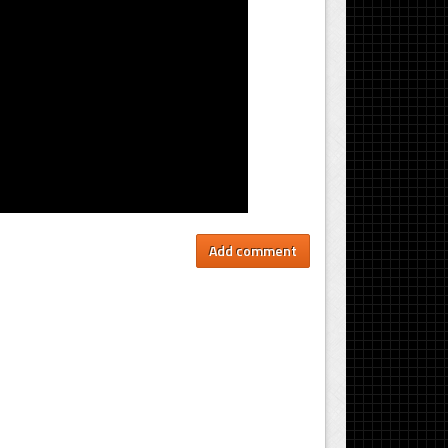
Add comment