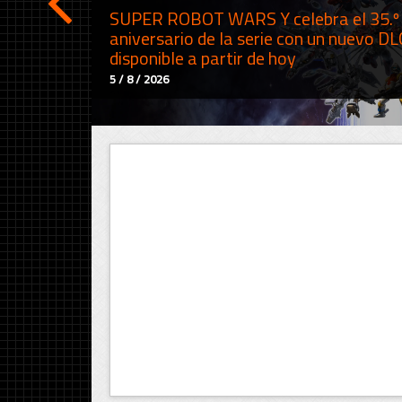
SUPER ROBOT WARS Y celebra el 35.º
aniversario de la serie con un nuevo DL
disponible a partir de hoy
5 / 8 / 2026