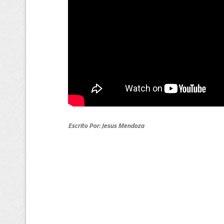
Escrito Por: Jesus Mendoza