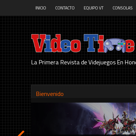
INICIO
CONTACTO
EQUIPO VT
CONSOLAS
La Primera Revista de Videjuegos En Hon
Bienvenido