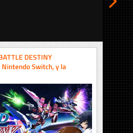
BATTLE DESTINY
intendo Switch, y la