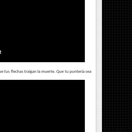
e tus flechas traigan la muerte. Que tu puntería sea