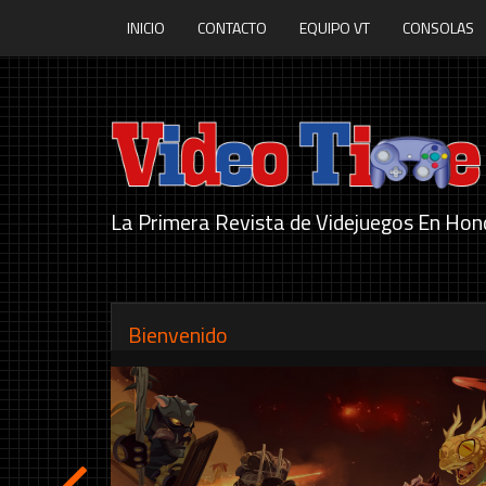
INICIO
CONTACTO
EQUIPO VT
CONSOLAS
La Primera Revista de Videjuegos En Hon
Bienvenido