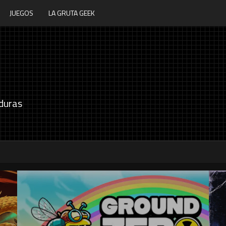
JUEGOS
LA GRUTA GEEK
duras