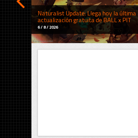
Naturalist Update: Llega hoy la última
actualización gratuita de BALL x PIT
6 / 8 / 2026