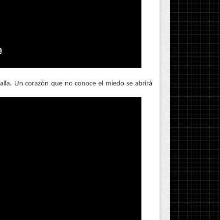
alla. Un corazón que no conoce el miedo se abrirá