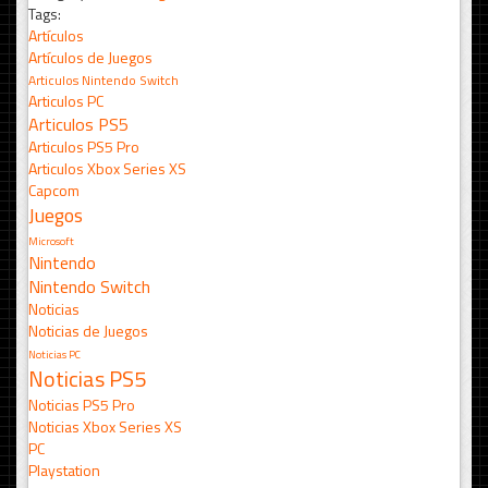
Tags:
Artículos
Artículos de Juegos
Articulos Nintendo Switch
Articulos PC
Articulos PS5
Articulos PS5 Pro
Articulos Xbox Series XS
Capcom
Juegos
Microsoft
Nintendo
Nintendo Switch
Noticias
Noticias de Juegos
Noticias PC
Noticias PS5
Noticias PS5 Pro
Noticias Xbox Series XS
PC
Playstation