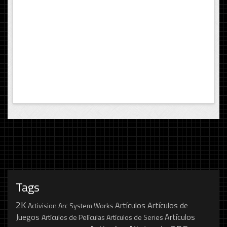
Tags
2K
Artículos
Artículos de
Activision
Arc System Works
Juegos
Artículos
Artículos de Películas
Artículos de Series