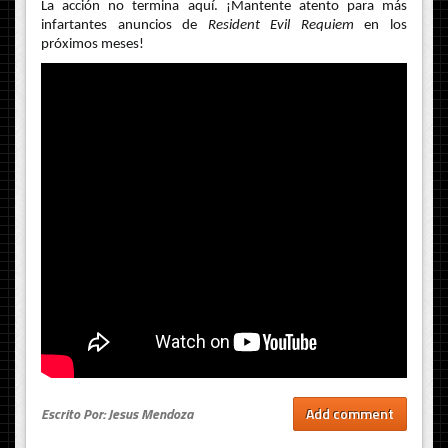
La acción no termina aquí. ¡Mantente atento para más
infartantes anuncios de
Resident Evil Requiem
en los
próximos meses!
Escrito Por: Jesus Mendoza
Add comment