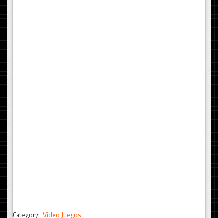
Category:
Video Juegos