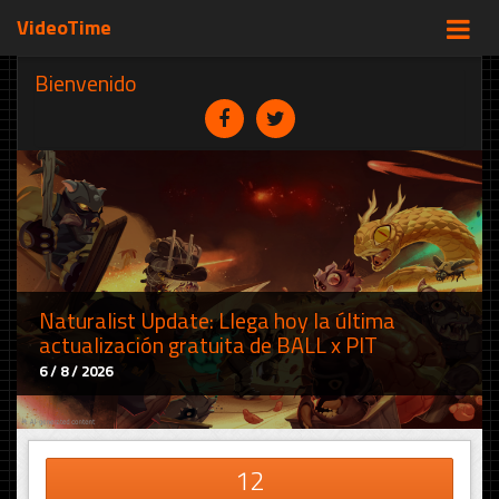
VideoTime
Bienvenido
Naturalist Update: Llega hoy la última
actualización gratuita de BALL x PIT
6 / 8 / 2026
12