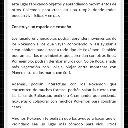
este lugar fabricando objetos y aprendiendo movimientos de
otros Pokémon para crear así una utopía donde todos
puedan vivir felices y en paz.
Construye un espacio de ensueño
Los jugadores y jugadoras podrán aprender movimientos de
los Pokémon a los que vayan conociendo, y así ayudar a
crear hábitats para atraer a todo tipo de Pokémon. También
podrán usar los movimientos que aprendan con otros fines.
Por ejemplo, podrán derribar muros con Golpe Roca, añadir
más vegetación con Follaje, viajar entre montañas con
Planeo o surcar los mares con Surf.
Además, podrán interactuar con los Pokémon que
encuentren de muchas formas: podrán saltar la cuerda con
las lianas de Bulbasaur, pedirle a Charmander que encienda
hogueras o colaborar con muchos Pokémon para construir
casas.
Algunos Pokémon te pedirán que los ayudes a hacer que el
vecindario sea un lugar más cómodo para vivir. Otros