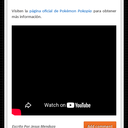
Visiten la
página oficial de Pokémon
Pokopia
para obtener
más información.
Escrito Por: Jesus Mendoza
Add comment