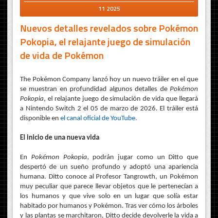
11 2025
Nuevos detalles revelados sobre Pokémon
Pokopia, el relajante juego de simulación
de vida de Pokémon
The Pokémon Company
lanzó hoy un nuevo tráiler en el que
se muestran en profundidad algunos detalles de
Pokémon
Pokopia
, el relajante juego de simulación de vida que llegará
a Nintendo Switch 2 el 05 de marzo de 2026. El tráiler está
disponible en
el canal oficial de YouTube.
El inicio de una nueva vida
En
Pokémon Pokopia
, podrán jugar como un Ditto que
despertó de un sueño profundo y adoptó una apariencia
humana. Ditto conoce al Profesor Tangrowth, un Pokémon
muy peculiar que parece llevar objetos que le pertenecían a
los humanos y que vive solo en un lugar que solía estar
habitado por humanos y Pokémon. Tras ver cómo los árboles
y las plantas se marchitaron, Ditto decide devolverle la vida a