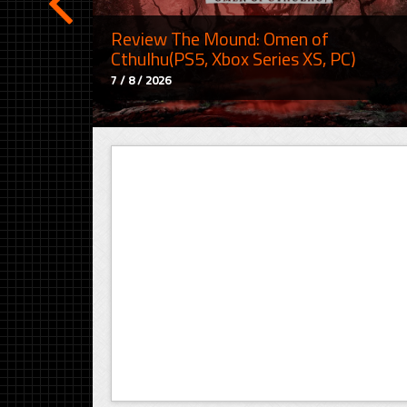
Review The Mound: Omen of
Cthulhu(PS5, Xbox Series XS, PC)
7 / 8 / 2026