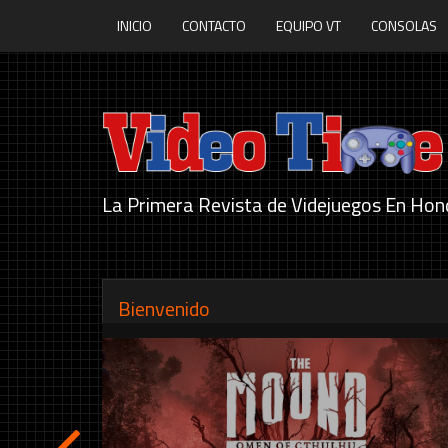
INICIO
CONTACTO
EQUIPO VT
CONSOLAS
La Primera Revista de Videjuegos En Hon
Bienvenido