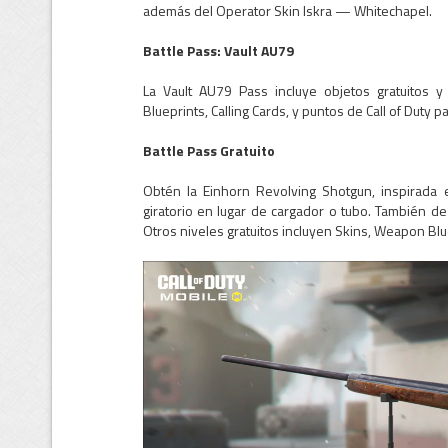
además del Operator Skin Iskra — Whitechapel.
Battle Pass: Vault AU79
La Vault AU79 Pass incluye objetos gratuitos
Blueprints, Calling Cards, y puntos de Call of Duty
Battle Pass Gratuito
Obtén la Einhorn Revolving Shotgun, inspirada e
giratorio en lugar de cargador o tubo. También
Otros niveles gratuitos incluyen Skins, Weapon Blue