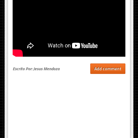
Escrito Por: Jesus Mendoza
Add comment