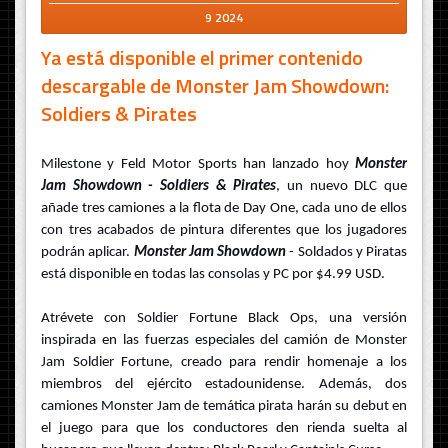
9 2024
Ya está disponible el primer contenido
descargable de Monster Jam Showdown:
Soldiers & Pirates
Milestone y Feld Motor Sports han lanzado hoy
Monster
Jam Showdown - Soldiers & Pirates
, un nuevo DLC que
añade tres camiones a la flota de Day One, cada uno de ellos
con tres acabados de pintura diferentes que los jugadores
podrán aplicar.
Monster Jam Showdown
- Soldados y Piratas
está disponible en todas las consolas y PC por $4.99 USD.
Atrévete con Soldier Fortune Black Ops, una versión
inspirada en las fuerzas especiales del camión de Monster
Jam Soldier Fortune, creado para rendir homenaje a los
miembros del ejército estadounidense. Además, dos
camiones Monster Jam de temática pirata harán su debut en
el juego para que los conductores den rienda suelta al