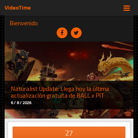
VideoTime
Bienvenido
Naturalist Update: Llega hoy la última
actualización gratuita de BALL x PIT
6 / 8 / 2026
27