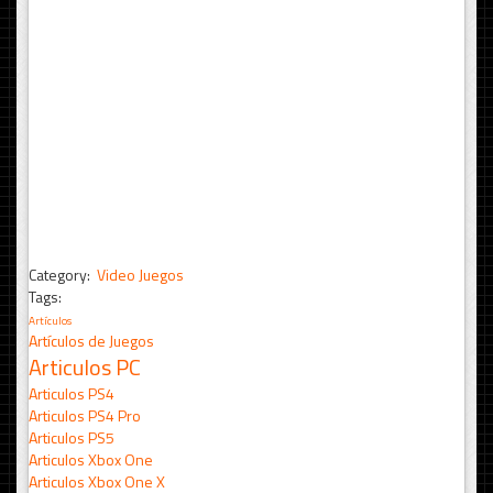
Category:
Video Juegos
Tags:
Artículos
Artículos de Juegos
Articulos PC
Articulos PS4
Articulos PS4 Pro
Articulos PS5
Articulos Xbox One
Articulos Xbox One X