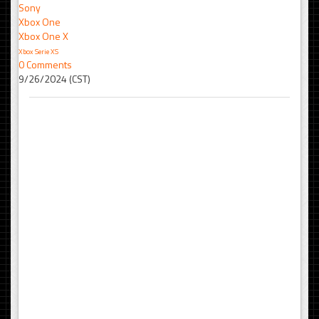
Sony
Xbox One
Xbox One X
Xbox Serie XS
0 Comments
9/26/2024 (CST)