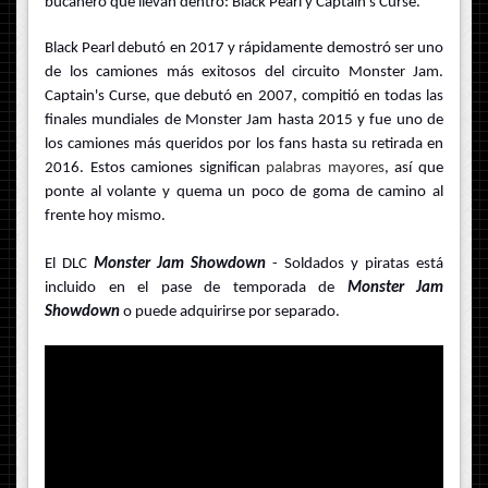
bucanero que llevan dentro: Black Pearl y Captain's Curse.
Black Pearl debutó en 2017 y rápidamente demostró ser uno
de los camiones más exitosos del circuito Monster Jam.
Captain's Curse, que debutó en 2007, compitió en todas las
finales mundiales de Monster Jam hasta 2015 y fue uno de
los camiones más queridos por los fans hasta su retirada en
2016. Estos camiones significan
palabras mayores
, así que
ponte al volante y quema un poco de goma de camino al
frente hoy mismo.
El DLC
Monster Jam Showdown
- Soldados y piratas está
incluido en el pase de temporada de
Monster Jam
Showdown
o puede adquirirse por separado.