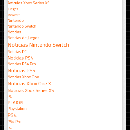
Articulos Xbox Series XS
Juegos
Microsoft
Nintendo
Nintendo Switch
Noticias
Noticias de Juegos
Noticias Nintendo Switch
Noticias PC
Noticias PS4
Noticias PS4 Pro
Noticias PS5
Noticias Xbox One
Noticias Xbox One X
Noticias Xbox Series XS
PC
PLAION
Playstation
PS4
PS4 Pro
PS5