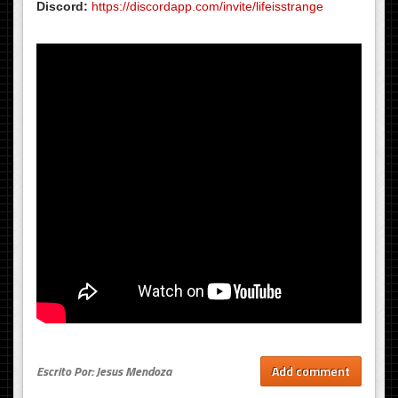
Discord:
https://discordapp.com/invite/lifeisstrange
Escrito Por: Jesus Mendoza
Add comment