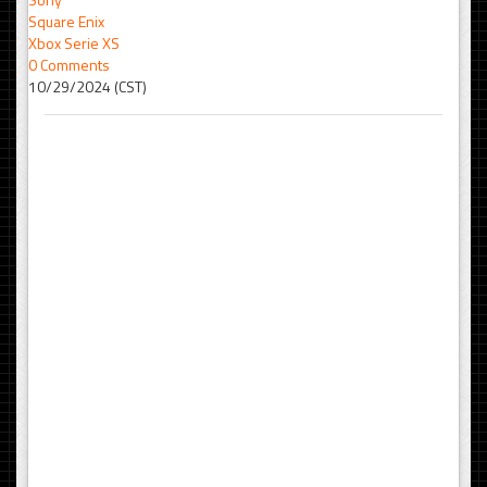
Square Enix
Xbox Serie XS
0 Comments
10/29/2024 (CST)