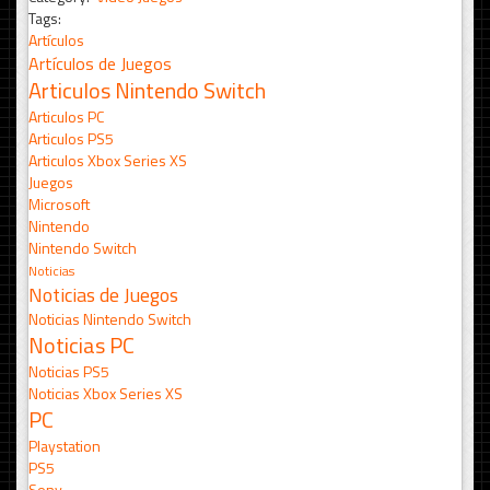
Tags:
Artículos
Artículos de Juegos
Articulos Nintendo Switch
Articulos PC
Articulos PS5
Articulos Xbox Series XS
Juegos
Microsoft
Nintendo
Nintendo Switch
Noticias
Noticias de Juegos
Noticias Nintendo Switch
Noticias PC
Noticias PS5
Noticias Xbox Series XS
PC
Playstation
PS5
Sony