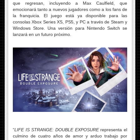
que regresan, incluyendo a Max Caulfield, que
emocionará tanto a nuevos jugadores como a los fans de
la franquicia. El juego está ya disponible para las
consolas Xbox Series XS, PS5, y PC a través de Steam y
Windows Store. Una versión para Nintendo Switch se
lanzará en un futuro próximo.
“
LIFE IS STRANGE: DOUBLE EXPOSURE
representa el
culmino de cuatro años de amor y arduo trabajo por