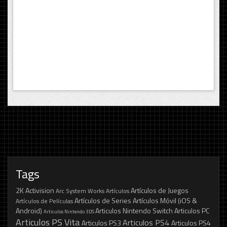
Tags
2K
Activision
Artículos de Juegos
Arc System Works
Artículos
Artículos de Series
Artículos Móvil (iOS &
Artículos de Películas
Android)
Articulos Nintendo Switch
Articulos PC
Articulos Nintendo 3DS
Articulos PS Vita
Articulos PS4
Articulos PS3
Articulos PS4