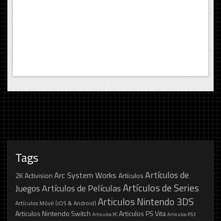
Tags
Artículos de
Arc System Works
2K
Activision
Artículos
Artículos de Series
Juegos
Artículos de Películas
Articulos Nintendo 3DS
Artículos Móvil (iOS & Android)
Articulos Nintendo Switch
Articulos PS Vita
Articulos PC
Articulos PS3