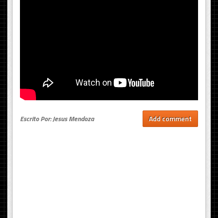
Escrito Por: Jesus Mendoza
Add comment