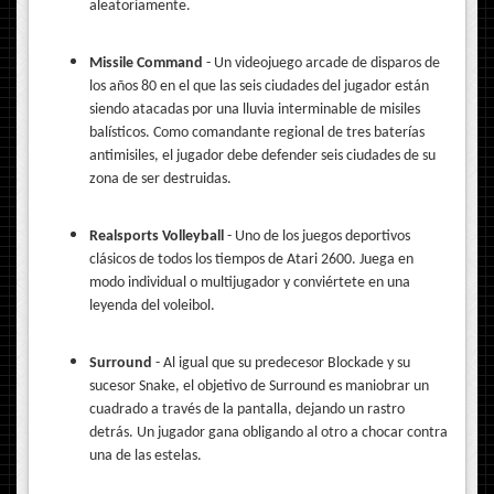
aleatoriamente.
Missile Command
- Un videojuego arcade de disparos de
los años 80 en el que las seis ciudades del jugador están
siendo atacadas por una lluvia interminable de misiles
balísticos. Como comandante regional de tres baterías
antimisiles, el jugador debe defender seis ciudades de su
zona de ser destruidas.
Realsports Volleyball
- Uno de los juegos deportivos
clásicos de todos los tiempos de Atari 2600. Juega en
modo individual o multijugador y conviértete en una
leyenda del voleibol.
Surround
- Al igual que su predecesor Blockade y su
sucesor Snake, el objetivo de Surround es maniobrar un
cuadrado a través de la pantalla, dejando un rastro
detrás. Un jugador gana obligando al otro a chocar contra
una de las estelas.