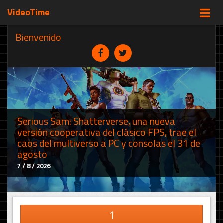
VideoTime
Bienvenido
Serious Sam: Shatterverse, una nueva
versión cooperativa del clásico FPS, trae el
caos del multiverso a PC y consolas el 31 de
agosto
7 / 8 / 2026
1