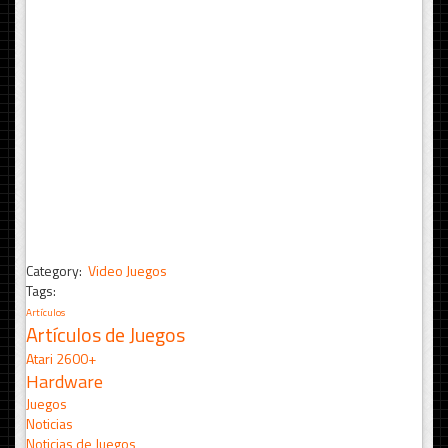
Category:
Video Juegos
Tags:
Artículos
Artículos de Juegos
Atari 2600+
Hardware
Juegos
Noticias
Noticias de Juegos