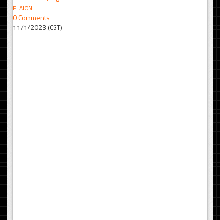
PLAION
0 Comments
11/1/2023 (CST)