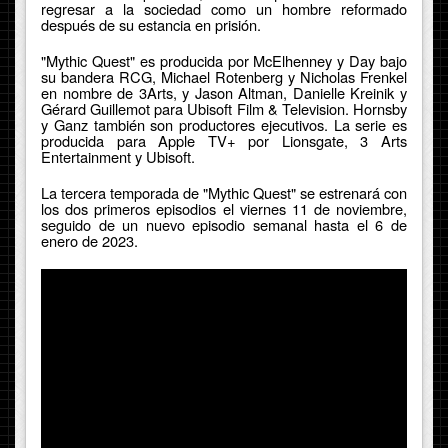
regresar a la sociedad como un hombre reformado
después de su estancia en prisión.
"Mythic Quest" es producida por McElhenney y Day bajo
su bandera RCG, Michael Rotenberg y Nicholas Frenkel
en nombre de 3Arts, y Jason Altman, Danielle Kreinik y
Gérard Guillemot para Ubisoft Film & Television. Hornsby
y Ganz también son productores ejecutivos. La serie es
producida para Apple TV+ por Lionsgate, 3 Arts
Entertainment y Ubisoft.
La tercera temporada de "Mythic Quest" se estrenará con
los dos primeros episodios el viernes 11 de noviembre,
seguido de un nuevo episodio semanal hasta el 6 de
enero de 2023.