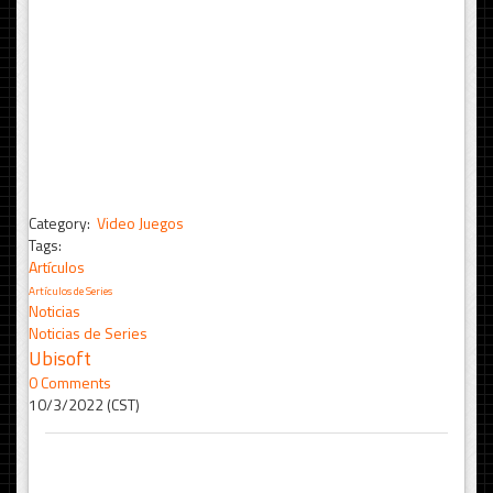
Category:
Video Juegos
Tags:
Artículos
Artículos de Series
Noticias
Noticias de Series
Ubisoft
0 Comments
10/3/2022 (CST)