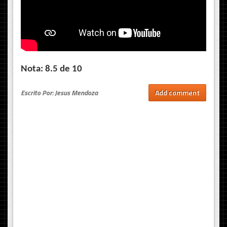
Nota: 8.5 de 10
Escrito Por: Jesus Mendoza
Add comment