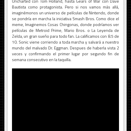
Uncharted con Tom Holland, hasta Gears of War con Dave
Bautista como protagonista. Pero si nos vamos más allá,
imaginémonos un universo de películas de Nintendo, donde
se pondría en marcha la iniciativa Smash Bros. Como dice el
meme, Imaginemos Cosas Chingonas, donde podríamos ver
películas de Metroid Prime, Mario Bros. o La Leyenda de
Zelda, un gran sueño para todo fan. La calificamos con 8.5 de
10. Sonic viene corriendo a toda marcha y salvará a nuestro
mundo del malvado Dr. Eggman. Despues de haberla vista 2
veces y confirmando el primer lugar por segundo fin de
semana consecutivo en la taquilla.