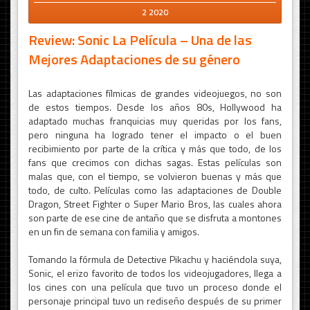
2 2020
Review: Sonic La Película – Una de las
Mejores Adaptaciones de su género
Las adaptaciones fílmicas de grandes videojuegos, no son
de estos tiempos. Desde los años 80s, Hollywood ha
adaptado muchas franquicias muy queridas por los fans,
pero ninguna ha logrado tener el impacto o el buen
recibimiento por parte de la crítica y más que todo, de los
fans que crecimos con dichas sagas. Estas películas son
malas que, con el tiempo, se volvieron buenas y más que
todo, de culto. Películas como las adaptaciones de Double
Dragon, Street Fighter o Super Mario Bros, las cuales ahora
son parte de ese cine de antaño que se disfruta a montones
en un fin de semana con familia y amigos.
Tomando la fórmula de Detective Pikachu y haciéndola suya,
Sonic, el erizo favorito de todos los videojugadores, llega a
los cines con una película que tuvo un proceso donde el
personaje principal tuvo un rediseño después de su primer