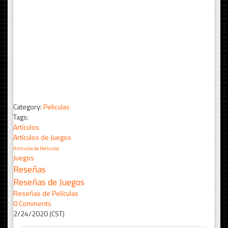
Category:
Peliculas
Tags:
Artículos
Artículos de Juegos
Artículos de Películas
Juegos
Reseñas
Reseñas de Juegos
Reseñas de Películas
0 Comments
2/24/2020 (CST)