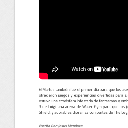
El Martes también fue el primer día para que los asi
ofrecieron juegos y experiencias divertidas para a
estuvo una atmósfera infestada de fantasmas y emb
3 de Luigi, una arena de Water Gym para que lo
Shield, y adorables dioramas con partes de The Leg
Escrito Por: Jesus Mendoza