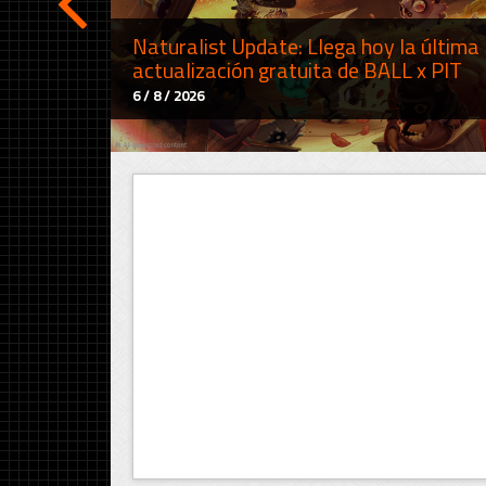
Naturalist Update: Llega hoy la última
actualización gratuita de BALL x PIT
6 / 8 / 2026