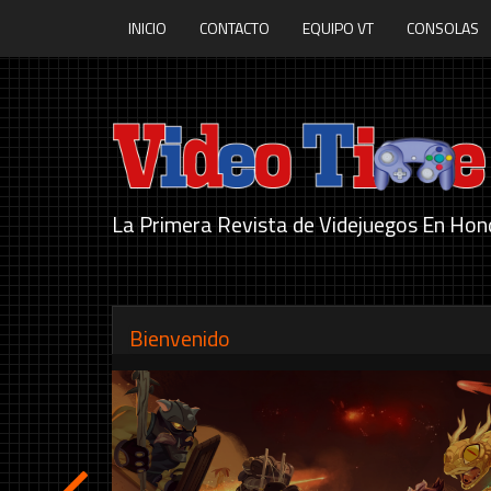
INICIO
CONTACTO
EQUIPO VT
CONSOLAS
La Primera Revista de Videjuegos En Hon
Bienvenido