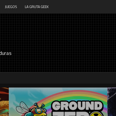
JUEGOS
LA GRUTA GEEK
duras