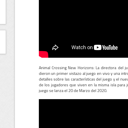
Animal Crossing New Horizons: La directora del ju
dieron un primer vistazo al juego en vivo y una intr
detalles sobre las características del juego y el n
de los jugadores que viven en la misma isla para 
juego se lanza el 20 de Marzo del 2020.