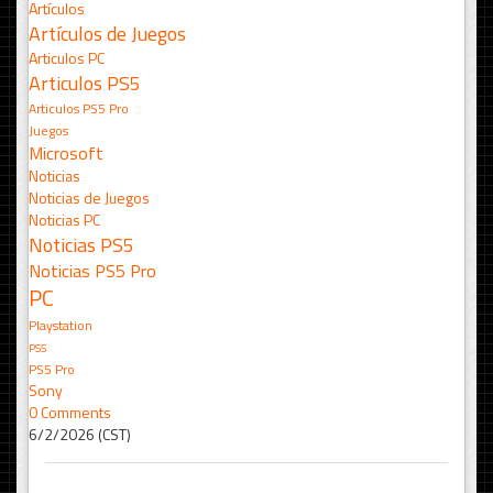
Artículos
Artículos de Juegos
Articulos PC
Articulos PS5
Articulos PS5 Pro
Juegos
Microsoft
Noticias
Noticias de Juegos
Noticias PC
Noticias PS5
Noticias PS5 Pro
PC
Playstation
PS5
PS5 Pro
Sony
0 Comments
6/2/2026 (CST)