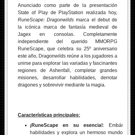
Anunciado como parte de la presentación
State of Play de PlayStation realizada hoy,
RuneScape: Dragonwilds
marca el debut de
la icónica marca de fantasía medieval de
Jagex en consolas. Completamente
independiente del querido MMORPG
RuneScape, que celebra su 25º aniversario
este año, Dragonwilds reúne a los jugadores a
unirse para explorar las variadas y fascinantes
regiones de Ashenfall, completar grandes
misiones, desarrollar habilidades, derrotar
dragones y sobrevivir mediante la magia.
Características principales:
¡RuneScape en su esencia!
: Embárcate
habilidades y explora un hermoso mundo cre