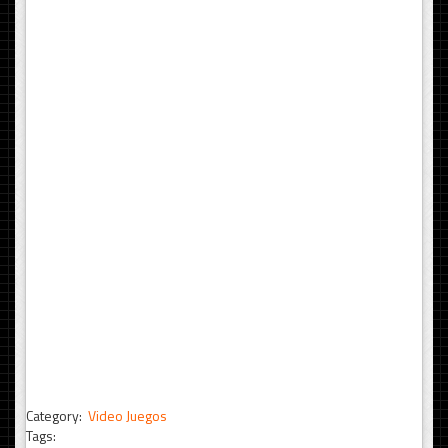
Category:
Video Juegos
Tags: