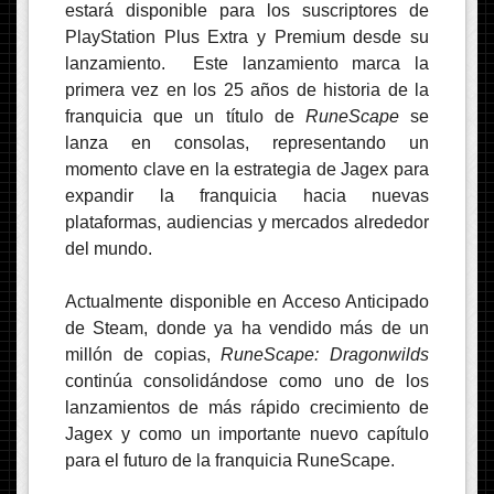
estará disponible para los suscriptores de
PlayStation Plus Extra y Premium desde su
lanzamiento. Este lanzamiento marca la
primera vez en los 25 años de historia de la
franquicia que un título de
RuneScape
se
lanza en consolas, representando un
momento clave en la estrategia de Jagex para
expandir la franquicia hacia nuevas
plataformas, audiencias y mercados alrededor
del mundo.
Actualmente disponible en Acceso Anticipado
de Steam, donde ya ha vendido más de un
millón de copias,
RuneScape: Dragonwilds
continúa consolidándose como uno de los
lanzamientos de más rápido crecimiento de
Jagex y como un importante nuevo capítulo
para el futuro de la franquicia RuneScape.