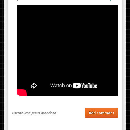
Escrito Por: Jesus Mendoza
Add comment