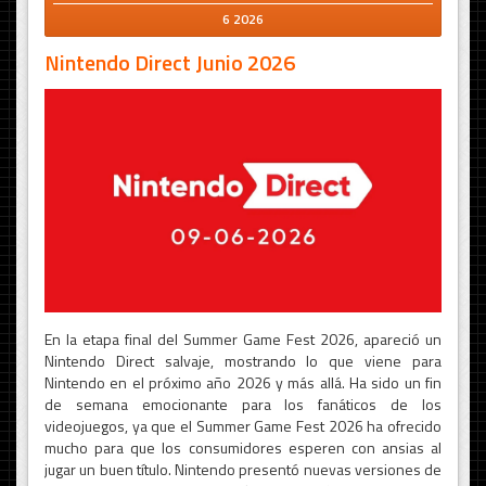
6 2026
Nintendo Direct Junio 2026
En la etapa final del Summer Game Fest 2026, apareció un
Nintendo Direct salvaje, mostrando lo que viene para
Nintendo en el próximo año 2026 y más allá. Ha sido un fin
de semana emocionante para los fanáticos de los
videojuegos, ya que el Summer Game Fest 2026 ha ofrecido
mucho para que los consumidores esperen con ansias al
jugar un buen título. Nintendo presentó nuevas versiones de