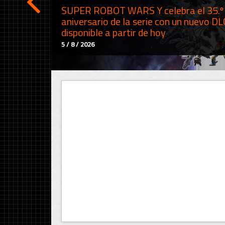
SUPER ROBOT WARS Y celebra el 35.º
aniversario de la serie con un nuevo DL
disponible a partir de hoy
5 / 8 / 2026