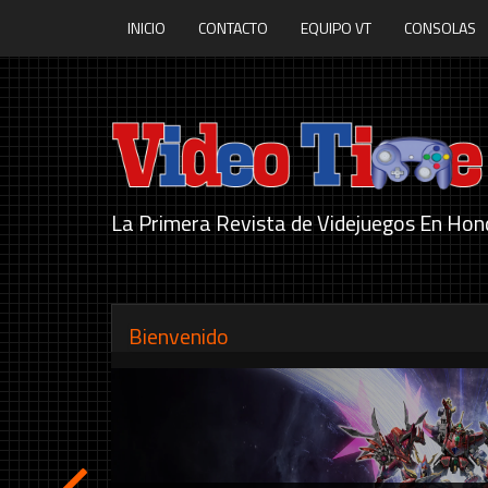
INICIO
CONTACTO
EQUIPO VT
CONSOLAS
La Primera Revista de Videjuegos En Hon
Bienvenido