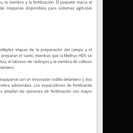
, la siembra y la fertilización. El paquete marca el
de máquinas disponibles para sistemas agrícolas
múltiples etapas de la preparación del campo y el
6 preparan el suelo, mientras que la Methys HDS se
bra, el laboreo de rastrojos y la siembra de cultivos
lantero.
 equiparse con un innovador rodillo delantero y dos
bra adicionales. Los esparcidores de fertilizante
 amplían las opciones de fertilización con mayor