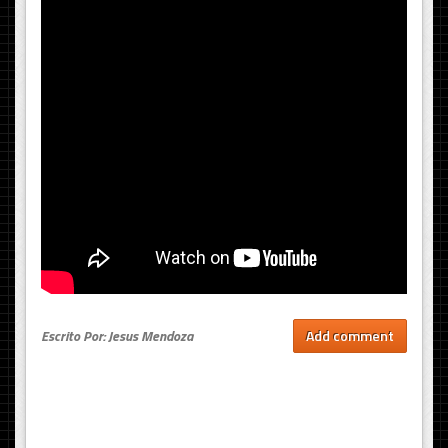
Escrito Por: Jesus Mendoza
Add comment