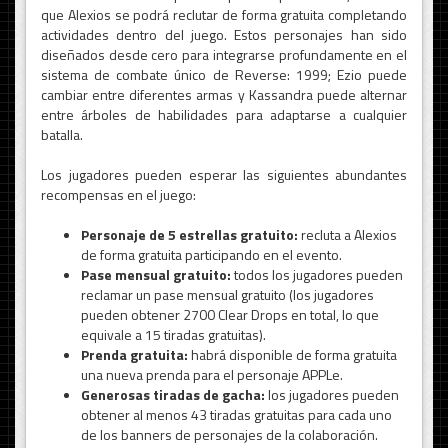
que Alexios se podrá reclutar de forma gratuita completando
actividades dentro del juego. Estos personajes han sido
diseñados desde cero para integrarse profundamente en el
sistema de combate único de Reverse: 1999; Ezio puede
cambiar entre diferentes armas y Kassandra puede alternar
entre árboles de habilidades para adaptarse a cualquier
batalla.
Los jugadores pueden esperar las siguientes abundantes
recompensas en el juego:
Personaje de 5 estrellas gratuito:
recluta a Alexios
de forma gratuita participando en el evento.
Pase mensual gratuito:
todos los jugadores pueden
reclamar un pase mensual gratuito (los jugadores
pueden obtener 2700 Clear Drops en total, lo que
equivale a 15 tiradas gratuitas).
Prenda gratuita:
habrá disponible de forma gratuita
una nueva prenda para el personaje APPLe.
Generosas tiradas de gacha:
los jugadores pueden
obtener al menos 43 tiradas gratuitas para cada uno
de los banners de personajes de la colaboración.