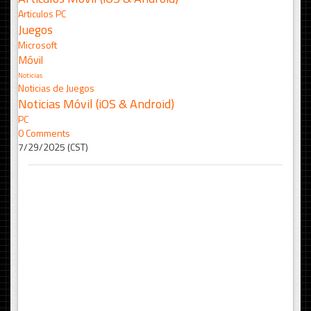
Articulos PC
Juegos
Microsoft
Móvil
Noticias
Noticias de Juegos
Noticias Móvil (iOS & Android)
PC
0 Comments
7/29/2025 (CST)