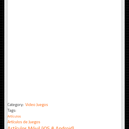
Category:
Video Juegos
Tags:
Artículos
Artículos de Juegos
Artículos Móvil (iOS & Android)