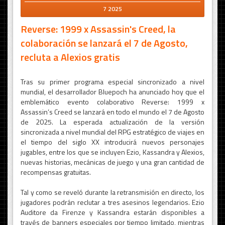
7 2025
Reverse: 1999 x Assassin's Creed, la
colaboración se lanzará el 7 de Agosto,
recluta a Alexios gratis
Tras su primer programa especial sincronizado a nivel
mundial, el desarrollador Bluepoch ha anunciado hoy que el
emblemático evento colaborativo Reverse: 1999 x
Assassin’s Creed se lanzará en todo el mundo el 7 de Agosto
de 2025. La esperada actualización de la versión
sincronizada a nivel mundial del RPG estratégico de viajes en
el tiempo del siglo XX introducirá nuevos personajes
jugables, entre los que se incluyen Ezio, Kassandra y Alexios,
nuevas historias, mecánicas de juego y una gran cantidad de
recompensas gratuitas.
Tal y como se reveló durante la retransmisión en directo, los
jugadores podrán reclutar a tres asesinos legendarios. Ezio
Auditore da Firenze y Kassandra estarán disponibles a
través de banners especiales por tiempo limitado, mientras