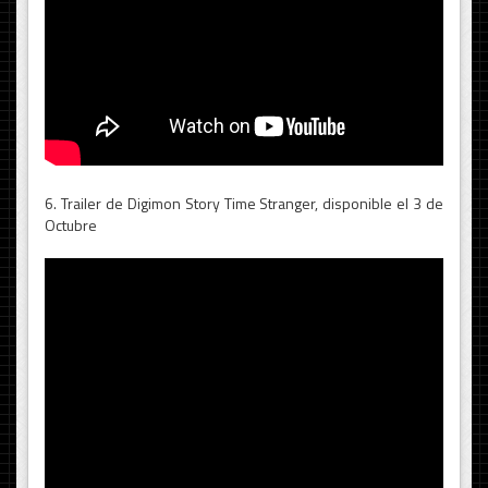
6. Trailer de Digimon Story Time Stranger, disponible el 3 de
Octubre