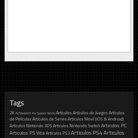
Tags
2K
Artículos
Artículos de Juegos
Artículos
Activision
Arc System Works
de Películas
Artículos de Series
Artículos Móvil (iOS & Android)
Articulos PC
Articulos Nintendo 3DS
Articulos Nintendo Switch
Articulos PS4
Articulos
Articulos PS Vita
Articulos PS3