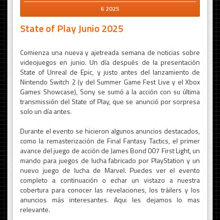
6 2025
State of Play Junio 2025
Comienza una nueva y ajetreada semana de noticias sobre
videojuegos en junio. Un día después de la presentación
State of Unreal de Epic, y justo antes del lanzamiento de
Nintendo Switch 2 (y del Summer Game Fest Live y el Xbox
Games Showcase), Sony se sumó a la acción con su última
transmissión del State of Play, que se anunció por sorpresa
solo un día antes.
Durante el evento se hicieron algunos anuncios destacados,
como la remasterización de Final Fantasy Tactics, el primer
avance del juego de acción de James Bond 007 First Light, un
mando para juegos de lucha fabricado por PlayStation y un
nuevo juego de lucha de Marvel. Puedes ver el evento
completo a continuación o echar un vistazo a nuestra
cobertura para conocer las revelaciones, los tráilers y los
anuncios más interesantes. Aqui les dejamos lo mas
relevante.