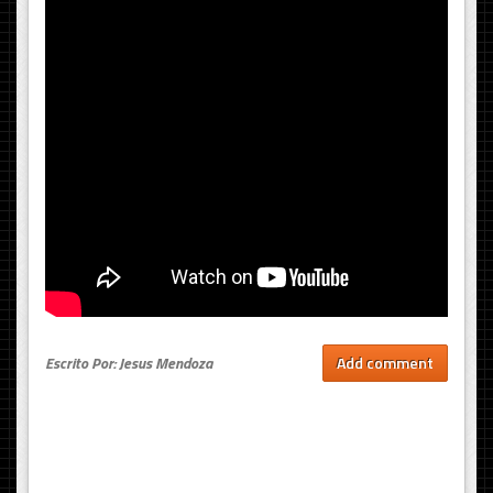
Escrito Por: Jesus Mendoza
Add comment