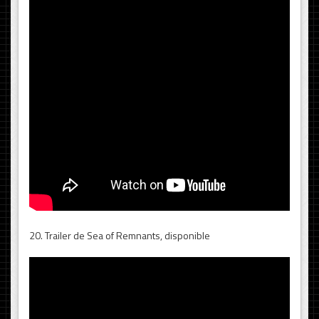
20. Trailer de Sea of Remnants, disponible