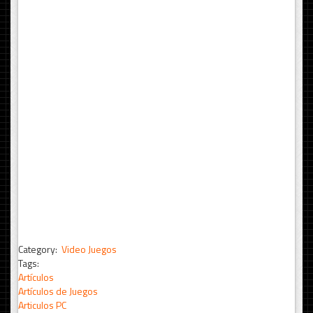
Category:
Video Juegos
Tags:
Artículos
Artículos de Juegos
Articulos PC