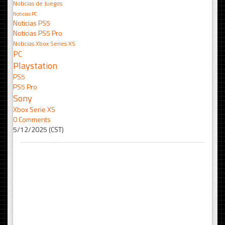
Noticias de Juegos
Noticias PC
Noticias PS5
Noticias PS5 Pro
Noticias Xbox Series XS
PC
Playstation
PS5
PS5 Pro
Sony
Xbox Serie XS
0 Comments
5/12/2025 (CST)