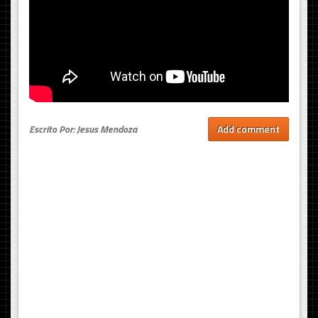
Escrito Por: Jesus Mendoza
Add comment