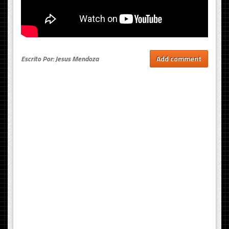
Escrito Por: Jesus Mendoza
Add comment