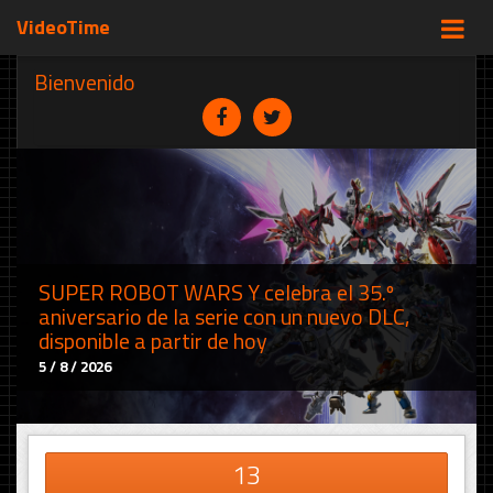
VideoTime
Bienvenido
SUPER ROBOT WARS Y celebra el 35.º
aniversario de la serie con un nuevo DLC,
disponible a partir de hoy
5 / 8 / 2026
13