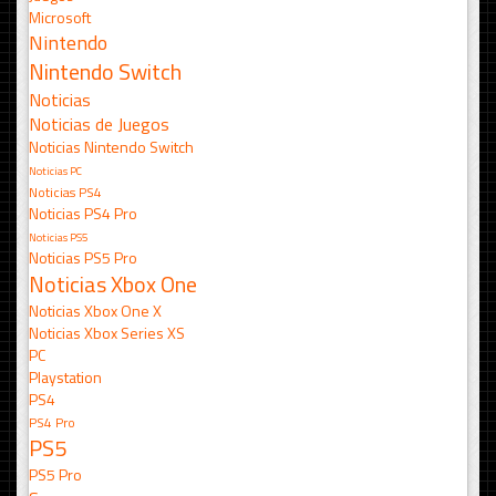
Microsoft
Nintendo
Nintendo Switch
Noticias
Noticias de Juegos
Noticias Nintendo Switch
Noticias PC
Noticias PS4
Noticias PS4 Pro
Noticias PS5
Noticias PS5 Pro
Noticias Xbox One
Noticias Xbox One X
Noticias Xbox Series XS
PC
Playstation
PS4
PS4 Pro
PS5
PS5 Pro