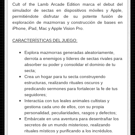
Cult of the Lamb Arcade Edition marca el debut del
simulador de sectas en dispositivos móviles y Apple,
permitiéndote disfrutar de su potente fusión de
exploración de mazmorras y construcción de bases en
iPhone, iPad, Mac y Apple Vision Pro.
CARACTERÍSTICAS DEL JUEGO:
Explora mazmorras generadas aleatoriamente,
derrota a enemigos y líderes de sectas rivales para
absorber su poder y consolidar el dominio de tu
secta;
Crea un hogar para tu secta construyendo
estructuras, realizando rituales oscuros y
predicando sermones para fortalecer la fe de tus
seguidores;
Interactúa con tus leales animales cultistas y
gestiona cada uno de ellos, con su propia
personalidad, peculiaridades, rasgos y defectos;
Embárcate en una aventura para desentrañar los
secretos de un mundo misterioso, realizando
rituales místicos y purificando a los incrédulos.