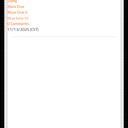
Sony
Xbox One
Xbox One X
Xbox Serie XS
0 Comments
11/13/2025 (CST)