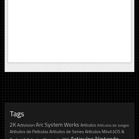
Tags
2K
Arc System Works
Activision
Artículos
Artículos de Juegos
Artículos de Películas
Artículos de Series
Artículos Móvil (iOS &
Articulos Nintendo