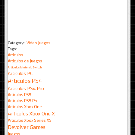
Category:
Video Juegos
Tags:
Artículos
Artículos de Juegos
Articulos Nintendo Switch
Articulos PC
Articulos PS4
Articulos PS4 Pro
Articulos PS5
Articulos PS5 Pro
Articulos Xbox One
Articulos Xbox One X
Articulos Xbox Series XS
Devolver Games
Juegos