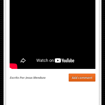
Escrito Por: Jesus Mendoza
Add comment