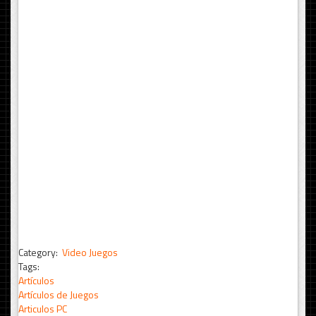
Category:
Video Juegos
Tags:
Artículos
Artículos de Juegos
Articulos PC