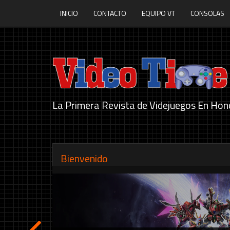
INICIO
CONTACTO
EQUIPO VT
CONSOLAS
La Primera Revista de Videjuegos En Hon
Bienvenido