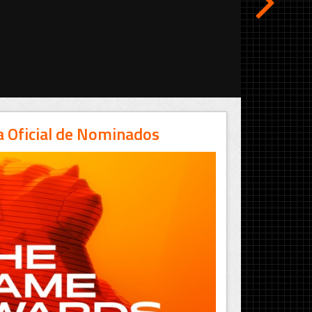
 Oficial de Nominados