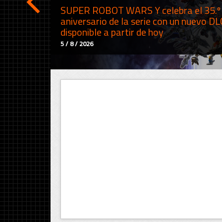
SUPER ROBOT WARS Y celebra el 35.º
aniversario de la serie con un nuevo DL
disponible a partir de hoy
5 / 8 / 2026