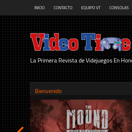
INICIO
CONTACTO
EQUIPO VT
CONSOLAS
La Primera Revista de Videjuegos En Hon
Bienvenido