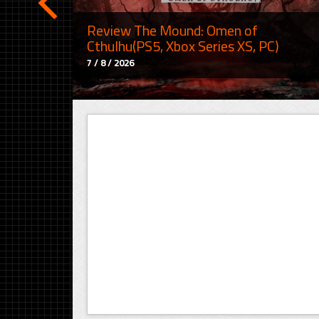
Review The Mound: Omen of
Cthulhu(PS5, Xbox Series XS, PC)
7 / 8 / 2026