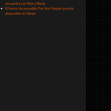
encuentra con Rick y Morty
El horror de pesadilla The Skin Stapler ya está
disponible en Steam