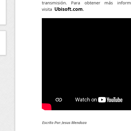
transmisión. Para obtener más inform
Ubisoft.com
visita
.
Escrito Por: Jesus Mendoza