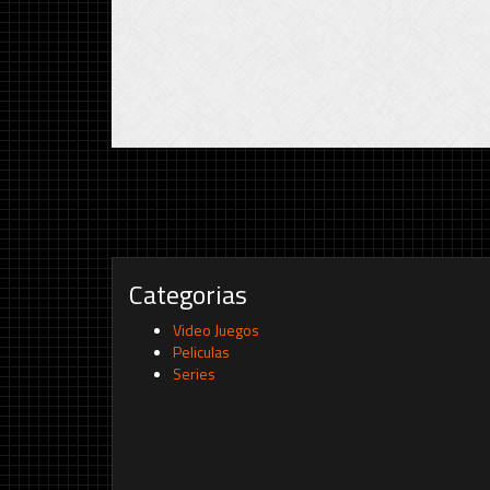
Categorias
Video Juegos
Peliculas
Series