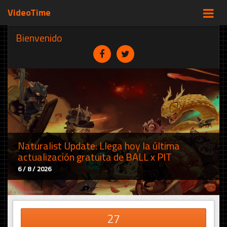
VideoTime
Bienvenido
Naturalist Update: Llega hoy la última
actualización gratuita de BALL x PIT
6 / 8 / 2026
27