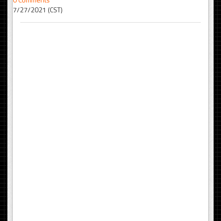
7/27/2021 (CST)