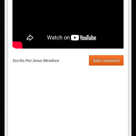
Escrito Por: Jesus Mendoza
Add comment