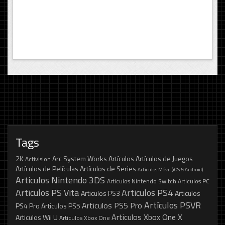
Tags
2K
Arc System Works
Artículos
Artículos de Juegos
Activision
Artículos de Películas
Artículos de Series
Artículos Móvil (iOS & Android)
Articulos Nintendo 3DS
Articulos Nintendo Switch
Articulos PC
Articulos PS Vita
Articulos PS4
Articulos PS3
Articulos
Artículos PSVR
Articulos PS5 Pro
PS4 Pro
Articulos PS5
Articulos Xbox One X
Articulos Wii U
Articulos Xbox One