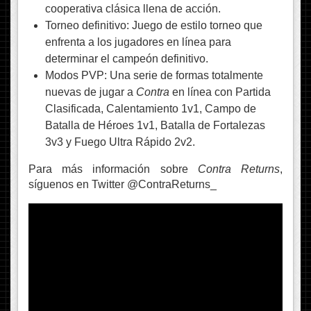
cooperativa clásica llena de acción.
Torneo definitivo: Juego de estilo torneo que
enfrenta a los jugadores en línea para
determinar el campeón definitivo.
Modos PVP: Una serie de formas totalmente
nuevas de jugar a
Contra
en línea con Partida
Clasificada, Calentamiento 1v1, Campo de
Batalla de Héroes 1v1, Batalla de Fortalezas
3v3 y Fuego Ultra Rápido 2v2.
Para más información sobre
Contra Returns
,
síguenos en Twitter @ContraReturns_