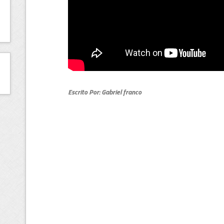
Escrito Por: Gabriel franco