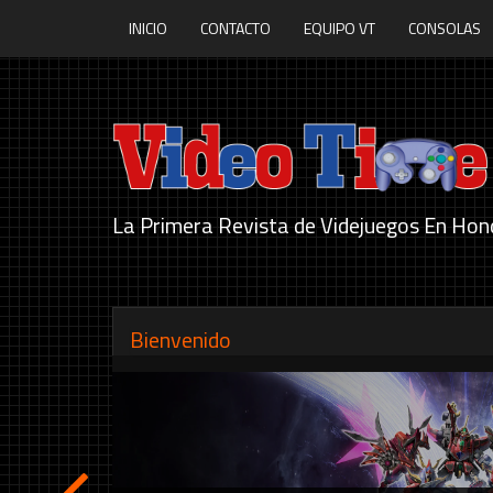
INICIO
CONTACTO
EQUIPO VT
CONSOLAS
La Primera Revista de Videjuegos En Hon
Bienvenido