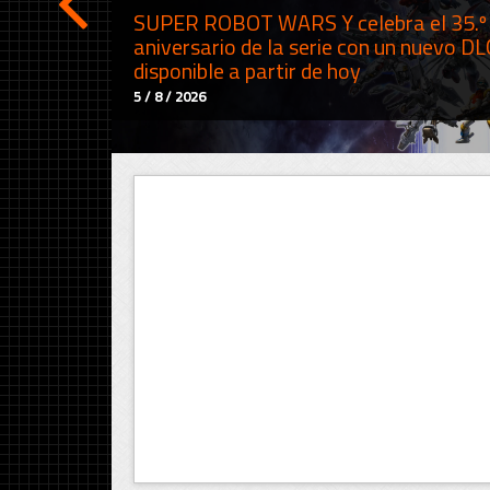
SUPER ROBOT WARS Y celebra el 35.º
aniversario de la serie con un nuevo DL
disponible a partir de hoy
5 / 8 / 2026