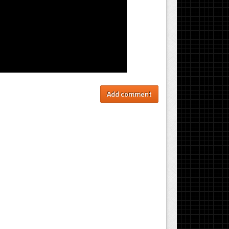
Add comment