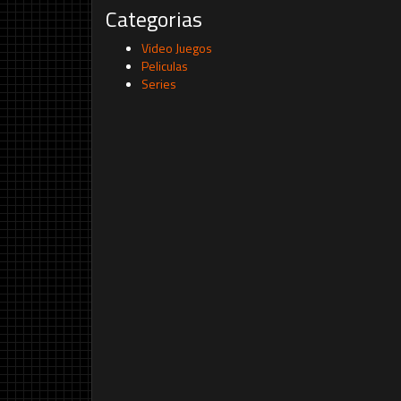
Categorias
Video Juegos
Peliculas
Series