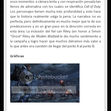
esos momentos a cámara lenta y con respiración pesada tan
llenos de adrenalina con los cuales se identifica
Call of Duty
.
Los personajes tienen mucha más profundidad y esto hace
que la historia realmente valga la pena. La narrativa no es
perfecta, pero definitivamente es mucho mejor que la de sus
predecesores y es un gran paso en la dirección correcta en
esta área. La inclusión del fiel can Riley (en honor a Simon
“Ghost” Riley de
Modern Warfare
) le dio mucho sentimiento a
la campaña y logro hacer que muchos diéramos más valor a
lo que antes era cuestión de llegar del punto A al punto B.
Gráficas