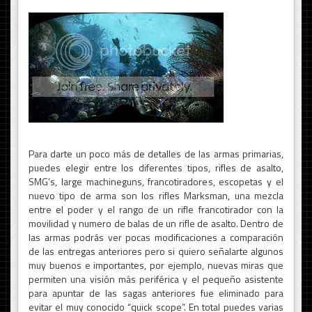
Para darte un poco más de detalles de las armas primarias,
puedes elegir entre los diferentes tipos, rifles de asalto,
SMG’s, large machineguns, francotiradores, escopetas y el
nuevo tipo de arma son los rifles Marksman, una mezcla
entre el poder y el rango de un rifle francotirador con la
movilidad y numero de balas de un rifle de asalto. Dentro de
las armas podrás ver pocas modificaciones a comparación
de las entregas anteriores pero si quiero señalarte algunos
muy buenos e importantes, por ejemplo, nuevas miras que
permiten una visión más periférica y el pequeño asistente
para apuntar de las sagas anteriores fue eliminado para
evitar el muy conocido “quick scope”. En total puedes varias