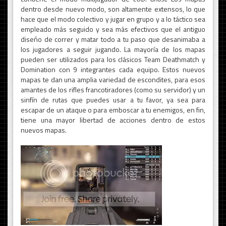
dentro desde nuevo modo, son altamente extensos, lo que
hace que el modo colectivo y jugar en grupo y a lo táctico sea
empleado más seguido y sea más efectivos que el antiguo
diseño de correr y matar todo a tu paso que desanimaba a
los jugadores a seguir jugando. La mayoría de los mapas
pueden ser utilizados para los clásicos Team Deathmatch y
Domination con 9 integrantes cada equipo. Estos nuevos
mapas te dan una amplia variedad de escondites, para esos
amantes de los rifles francotiradores (como su servidor) y un
sinfín de rutas que puedes usar a tu favor, ya sea para
escapar de un ataque o para emboscar a tu enemigos, en fin,
tiene una mayor libertad de acciones dentro de estos
nuevos mapas.