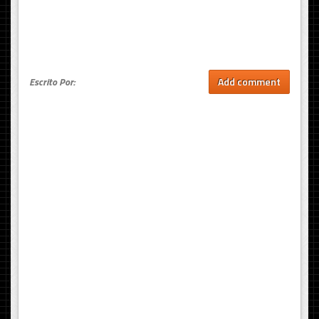
Escrito Por:
Add comment