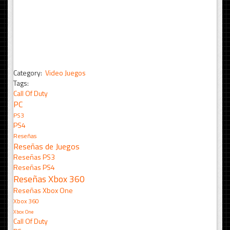
Category:
Video Juegos
Tags:
Call Of Duty
PC
PS3
PS4
Reseñas
Reseñas de Juegos
Reseñas PS3
Reseñas PS4
Reseñas Xbox 360
Reseñas Xbox One
Xbox 360
Xbox One
Call Of Duty