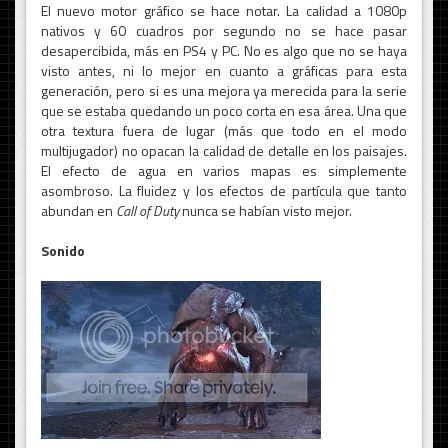
El nuevo motor gráfico se hace notar. La calidad a 1080p
nativos y 60 cuadros por segundo no se hace pasar
desapercibida, más en PS4 y PC. No es algo que no se haya
visto antes, ni lo mejor en cuanto a gráficas para esta
generación, pero si es una mejora ya merecida para la serie
que se estaba quedando un poco corta en esa área. Una que
otra textura fuera de lugar (más que todo en el modo
multijugador) no opacan la calidad de detalle en los paisajes.
El efecto de agua en varios mapas es simplemente
asombroso. La fluidez y los efectos de partícula que tanto
abundan en
Call of Duty
nunca se habían visto mejor.
Sonido