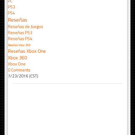
PC
PS3
PS4
Reseñas
Reseñas de Juegos
Reseñas PS3
Reseñas PS4
Reseñas Xbox 360
Reseñas Xbox One
Xbox 360
Xbox One
0 Comments
7/23/2016 (CST)