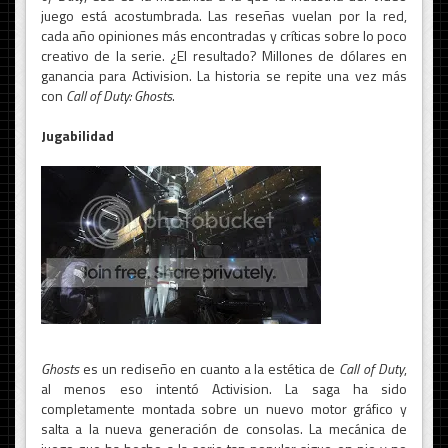
juego está acostumbrada. Las reseñas vuelan por la red,
cada año opiniones más encontradas y críticas sobre lo poco
creativo de la serie. ¿El resultado? Millones de dólares en
ganancia para Activision. La historia se repite una vez más
con
Call of Duty: Ghosts
.
Jugabilidad
Ghosts
es un rediseño en cuanto a la estética de
Call of Duty
,
al menos eso intentó Activision. La saga ha sido
completamente montada sobre un nuevo motor gráfico y
salta a la nueva generación de consolas. La mecánica de