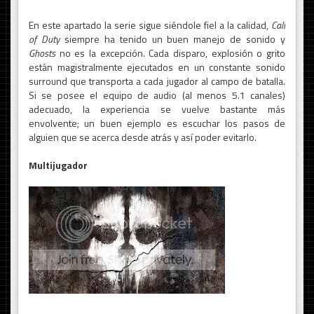
En este apartado la serie sigue siéndole fiel a la calidad,
Call
of Duty
siempre ha tenido un buen manejo de sonido y
Ghosts
no es la excepción. Cada disparo, explosión o grito
están magistralmente ejecutados en un constante sonido
surround que transporta a cada jugador al campo de batalla.
Si se posee el equipo de audio (al menos 5.1 canales)
adecuado, la experiencia se vuelve bastante más
envolvente; un buen ejemplo es escuchar los pasos de
alguien que se acerca desde atrás y así poder evitarlo.
Multijugador